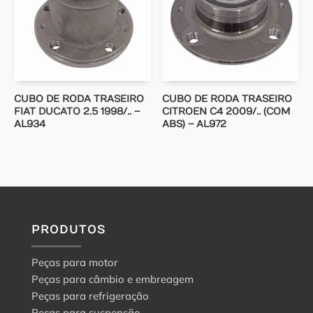
CUBO DE RODA TRASEIRO
CUBO DE RODA TRASEIRO
FIAT DUCATO 2.5 1998/.. –
CITROEN C4 2009/.. (COM
AL934
ABS) – AL972
PRODUTOS
Peças para motor
Peças para câmbio e embreagem
Peças para refrigeração
Peças para suspensão