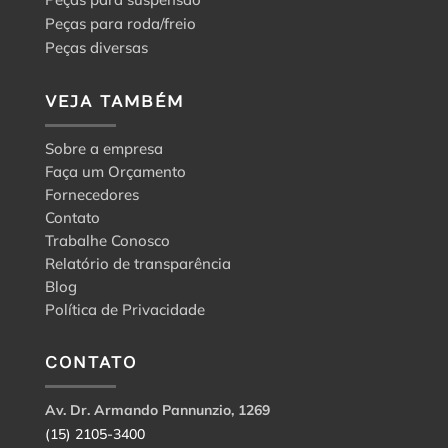
Peças para roda/freio
Peças diversas
VEJA TAMBÉM
Sobre a empresa
Faça um Orçamento
Fornecedores
Contato
Trabalhe Conosco
Relatório de transparência
Blog
Política de Privacidade
CONTATO
Av. Dr. Armando Pannunzio, 1269
(15) 2105-3400