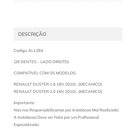
DESCRIÇÃO
Codigo: AL1284
(26 DENTES – LADO DIREITO)
COMPATIVEL COM OS MODELOS:
RENAULT DUSTER 1.6 16V 2010/.. (MECANICO)
RENAULT DUSTER 2.0 16V 2010/.. (MECANICO)
Importante:
Nao nos Responsabilizamos por Instalacao Mal Realizada;
A Instalacao Deve ser Feita por um Profissional
Especializado.