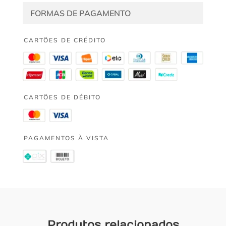
FORMAS DE PAGAMENTO
CARTÕES DE CRÉDITO
CARTÕES DE DÉBITO
PAGAMENTOS À VISTA
Produtos relacionados