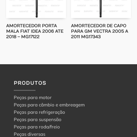
AMORTECEDOR PORTA
AMORTECEDOR DE CAPO
MALA FIAT IDEA 2006 ATE
PARA GM VECTRA 2005 A
2018 – MG17122
2011 MG17343
PRODUTOS
Peças para motor
Peças para câmbio e embreagem
Peças para refrigeração
Peças para suspensão
Peças para roda/freio
Peças diversas