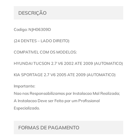
DESCRIÇÃO
Codigo: NJH06309D
(24 DENTES – LADO DIREITO)
COMPATIVEL COM OS MODELOS:
HYUNDAI TUCSON 2.7 V6 2002 ATE 2009 (AUTOMATICO)
KIA SPORTAGE 2.7 V6 2005 ATE 2009 (AUTOMATICO)
Importante:
Nao nos Responsabilizamos por Instalacao Mal Realizada;
A Instalacao Deve ser Feita por um Profissional
Especializado.
FORMAS DE PAGAMENTO