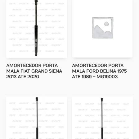
AMORTECEDOR PORTA
AMORTECEDOR PORTA
MALA FIAT GRAND SIENA
MALA FORD BELINA 1975
2013 ATE 2020
ATE 1989 – MG19003