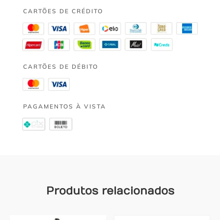
CARTÕES DE CRÉDITO
CARTÕES DE DÉBITO
PAGAMENTOS À VISTA
Produtos relacionados