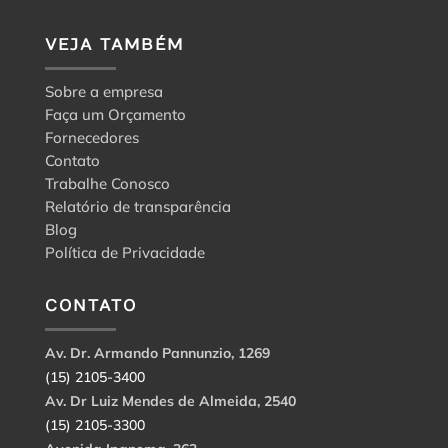
VEJA TAMBÉM
Sobre a empresa
Faça um Orçamento
Fornecedores
Contato
Trabalhe Conosco
Relatório de transparência
Blog
Política de Privacidade
CONTATO
Av. Dr. Armando Pannunzio, 1269
(15) 2105-3400
Av. Dr Luiz Mendes de Almeida, 2540
(15) 2105-3300