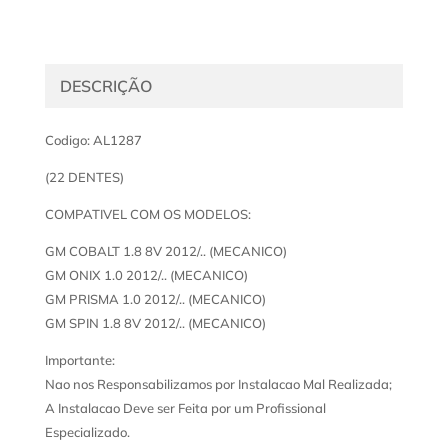
DESCRIÇÃO
Codigo: AL1287
(22 DENTES)
COMPATIVEL COM OS MODELOS:
GM COBALT 1.8 8V 2012/.. (MECANICO)
GM ONIX 1.0 2012/.. (MECANICO)
GM PRISMA 1.0 2012/.. (MECANICO)
GM SPIN 1.8 8V 2012/.. (MECANICO)
Importante:
Nao nos Responsabilizamos por Instalacao Mal Realizada;
A Instalacao Deve ser Feita por um Profissional
Especializado.