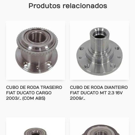
Produtos relacionados
CUBO DE RODA TRASEIRO
CUBO DE RODA DIANTEIRO
FIAT DUCATO CARGO
FIAT DUCATO MT 2.3 16V
2003/.. (COM ABS)
2009/..