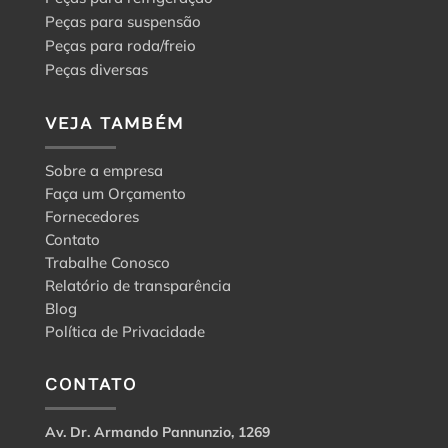
Peças para suspensão
Peças para roda/freio
Peças diversas
VEJA TAMBÉM
Sobre a empresa
Faça um Orçamento
Fornecedores
Contato
Trabalhe Conosco
Relatório de transparência
Blog
Política de Privacidade
CONTATO
Av. Dr. Armando Pannunzio, 1269