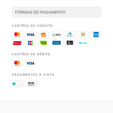
FORMAS DE PAGAMENTO
CARTÕES DE CRÉDITO
CARTÕES DE DÉBITO
PAGAMENTOS À VISTA