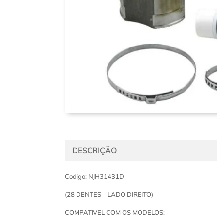
DESCRIÇÃO
Codigo: NJH31431D
(28 DENTES – LADO DIREITO)
COMPATIVEL COM OS MODELOS: