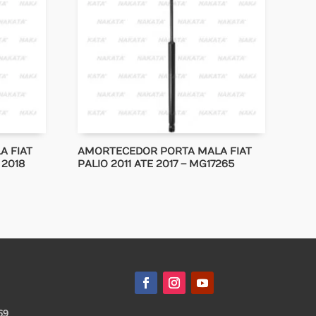
A FIAT
AMORTECEDOR PORTA MALA FIAT
 2018
PALIO 2011 ATE 2017 – MG17265
69