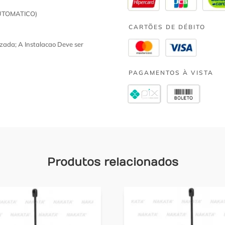
AUTOMATICO)
CARTÕES DE DÉBITO
zada; A Instalacao Deve ser
PAGAMENTOS À VISTA
Produtos relacionados