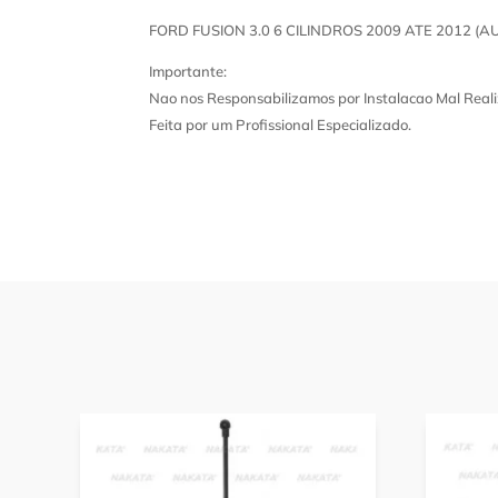
FORD FUSION 3.0 6 CILINDROS 2009 ATE 2012 (
Importante:
Nao nos Responsabilizamos por Instalacao Mal Reali
Feita por um Profissional Especializado.