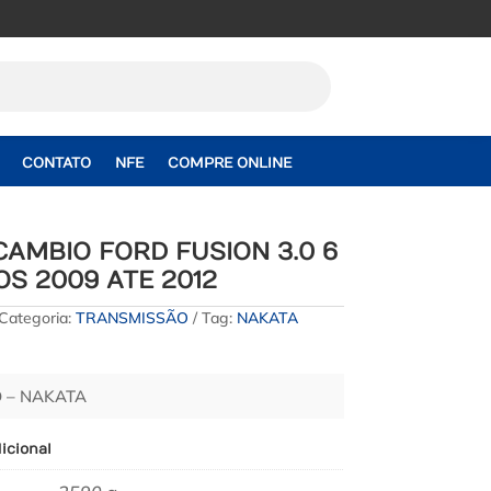
CONTATO
NFE
COMPRE ONLINE
CAMBIO FORD FUSION 3.0 6
OS 2009 ATE 2012
Categoria:
TRANSMISSÃO
Tag:
NAKATA
 – NAKATA
icional