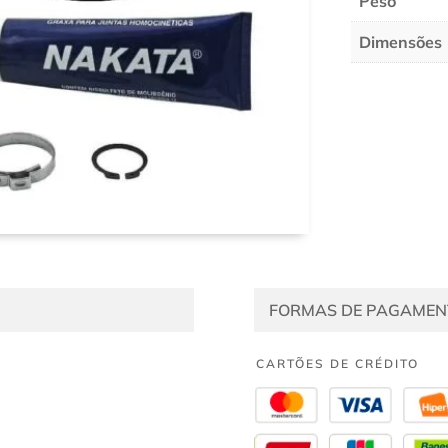
Peso
Dimensões
FORMAS DE PAGAMEN
CARTÕES DE CRÉDITO