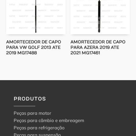
AMORTECEDOR DE CAPO
AMORTECEDOR DE CAPO
PARA VW GOLF 2013 ATE
PARA AZERA 2019 ATE
2019 MG17488
2021 MG17461
PRODUTOS
Peças para motor
Peças para câmbio e embreagem
Peças para refrigeração
Peças para suspensão