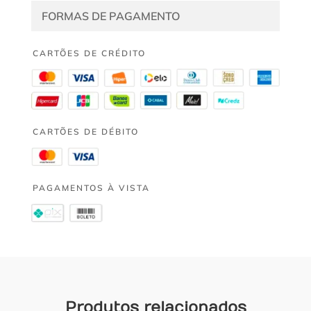
FORMAS DE PAGAMENTO
CARTÕES DE CRÉDITO
CARTÕES DE DÉBITO
PAGAMENTOS À VISTA
Produtos relacionados