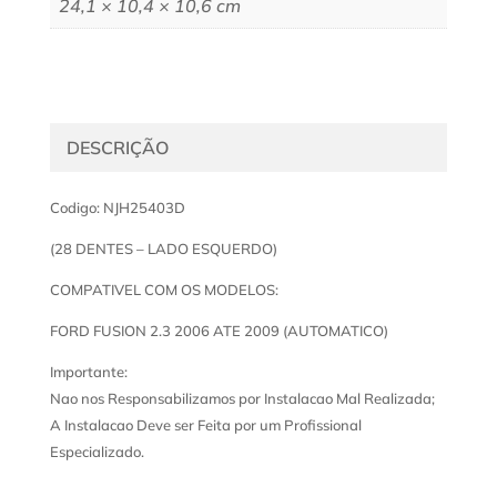
24,1 × 10,4 × 10,6 cm
DESCRIÇÃO
Codigo: NJH25403D
(28 DENTES – LADO ESQUERDO)
COMPATIVEL COM OS MODELOS:
FORD FUSION 2.3 2006 ATE 2009 (AUTOMATICO)
Importante:
Nao nos Responsabilizamos por Instalacao Mal Realizada;
A Instalacao Deve ser Feita por um Profissional
Especializado.