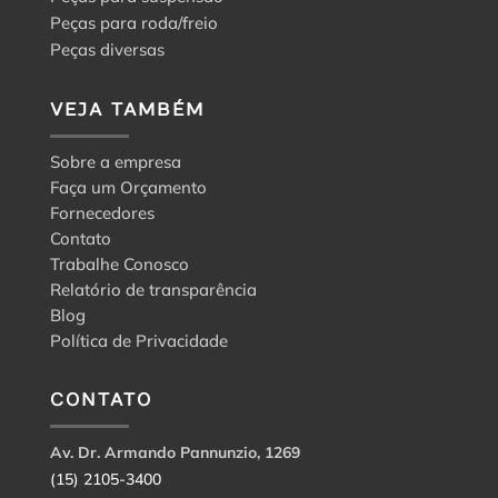
Peças para roda/freio
Peças diversas
VEJA TAMBÉM
Sobre a empresa
Faça um Orçamento
Fornecedores
Contato
Trabalhe Conosco
Relatório de transparência
Blog
Política de Privacidade
CONTATO
Av. Dr. Armando Pannunzio, 1269
(15) 2105-3400