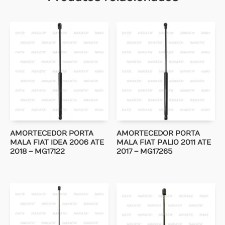
AMORTECEDOR PORTA
AMORTECEDOR PORTA
MALA FIAT IDEA 2006 ATE
MALA FIAT PALIO 2011 ATE
2018 – MG17122
2017 – MG17265