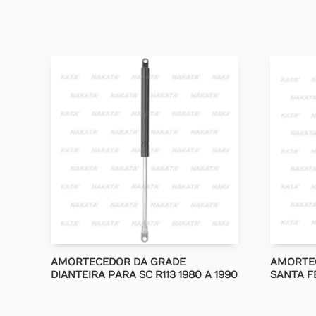
AMORTECEDOR DA GRADE
AMORTE
DIANTEIRA PARA SC R113 1980 A 1990
SANTA F