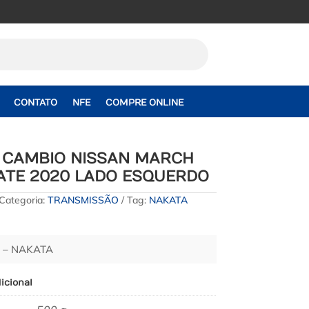
CONTATO
NFE
COMPRE ONLINE
A CAMBIO NISSAN MARCH
7 ATE 2020 LADO ESQUERDO
Categoria:
TRANSMISSÃO
Tag:
NAKATA
 – NAKATA
icional