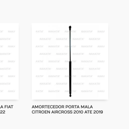
A FIAT
AMORTECEDOR PORTA MALA
122
CITROEN AIRCROSS 2010 ATE 2019