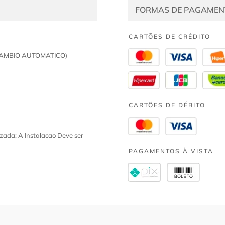
FORMAS DE PAGAMEN
CARTÕES DE CRÉDITO
(CAMBIO AUTOMATICO)
CARTÕES DE DÉBITO
zada; A Instalacao Deve ser
PAGAMENTOS À VISTA