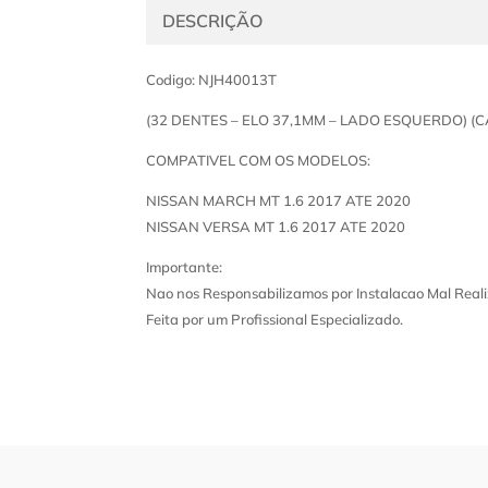
DESCRIÇÃO
Codigo: NJH40013T
(32 DENTES – ELO 37,1MM – LADO ESQUERDO) 
COMPATIVEL COM OS MODELOS:
NISSAN MARCH MT 1.6 2017 ATE 2020
NISSAN VERSA MT 1.6 2017 ATE 2020
Importante:
Nao nos Responsabilizamos por Instalacao Mal Reali
Feita por um Profissional Especializado.