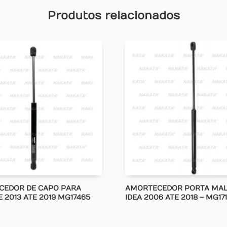
Produtos relacionados
CEDOR DE CAPO PARA
AMORTECEDOR PORTA MAL
E 2013 ATE 2019 MG17465
IDEA 2006 ATE 2018 – MG17