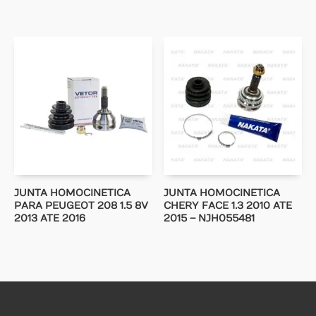
JUNTA HOMOCINETICA
JUNTA HOMOCINETICA
PARA PEUGEOT 208 1.5 8V
CHERY FACE 1.3 2010 ATE
2013 ATE 2016
2015 – NJH055481