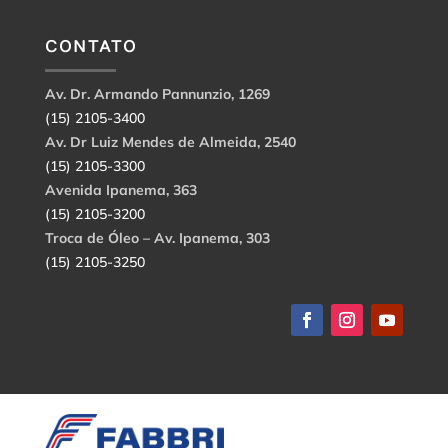
CONTATO
Av. Dr. Armando Pannunzio, 1269
(15) 2105-3400
Av. Dr Luiz Mendes de Almeida, 2540
(15) 2105-3300
Avenida Ipanema, 363
(15) 2105-3200
Troca de Óleo – Av. Ipanema, 303
(15) 2105-3250