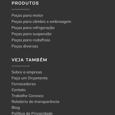
PRODUTOS
Peças para motor
Peças para câmbio e embreagem
Peças para refrigeração
Peças para suspensão
Peças para roda/freio
Peças diversas
VEJA TAMBÉM
Sobre a empresa
Faça um Orçamento
Fornecedores
Contato
Trabalhe Conosco
Relatório de transparência
Blog
Política de Privacidade