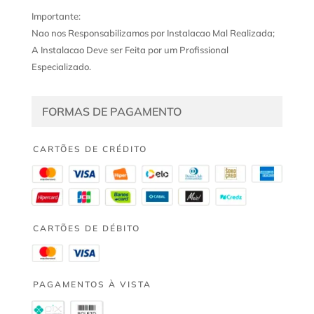
Importante:
Nao nos Responsabilizamos por Instalacao Mal Realizada;
A Instalacao Deve ser Feita por um Profissional
Especializado.
FORMAS DE PAGAMENTO
CARTÕES DE CRÉDITO
CARTÕES DE DÉBITO
PAGAMENTOS À VISTA