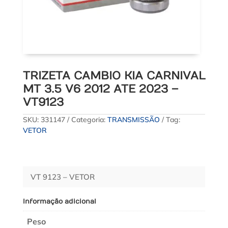
TRIZETA CAMBIO KIA CARNIVAL
MT 3.5 V6 2012 ATE 2023 –
VT9123
SKU:
331147
Categoria:
TRANSMISSÃO
Tag:
VETOR
VT 9123 – VETOR
Informação adicional
Peso