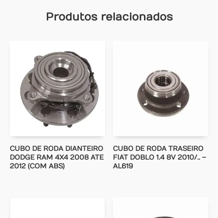
Produtos relacionados
CUBO DE RODA DIANTEIRO
CUBO DE RODA TRASEIRO
DODGE RAM 4X4 2008 ATE
FIAT DOBLO 1.4 8V 2010/.. –
2012 (COM ABS)
AL619