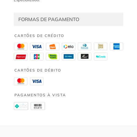
FORMAS DE PAGAMENTO
CARTÕES DE CRÉDITO
CARTÕES DE DÉBITO
PAGAMENTOS À VISTA