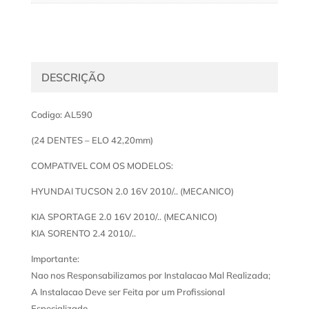
DESCRIÇÃO
Codigo: AL590
(24 DENTES – ELO 42,20mm)
COMPATIVEL COM OS MODELOS:
HYUNDAI TUCSON 2.0 16V 2010/.. (MECANICO)
KIA SPORTAGE 2.0 16V 2010/.. (MECANICO)
KIA SORENTO 2.4 2010/..
Importante:
Nao nos Responsabilizamos por Instalacao Mal Realizada;
A Instalacao Deve ser Feita por um Profissional
Especializado.