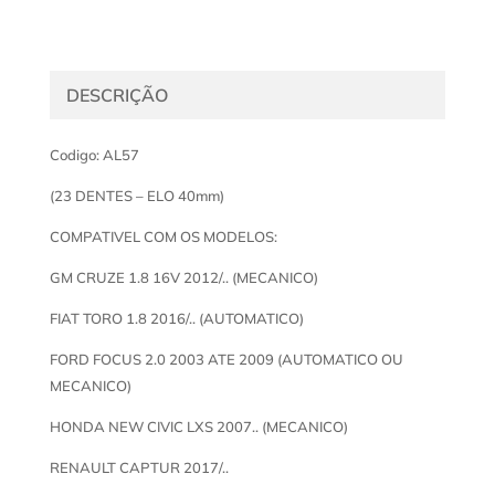
DESCRIÇÃO
Codigo: AL57
(23 DENTES – ELO 40mm)
COMPATIVEL COM OS MODELOS:
GM CRUZE 1.8 16V 2012/.. (MECANICO)
FIAT TORO 1.8 2016/.. (AUTOMATICO)
FORD FOCUS 2.0 2003 ATE 2009 (AUTOMATICO OU
MECANICO)
HONDA NEW CIVIC LXS 2007.. (MECANICO)
RENAULT CAPTUR 2017/..