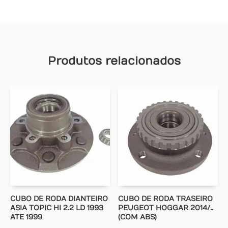
Produtos relacionados
CUBO DE RODA DIANTEIRO
CUBO DE RODA TRASEIRO
ASIA TOPIC HI 2.2 LD 1993
PEUGEOT HOGGAR 2014/..
ATE 1999
(COM ABS)