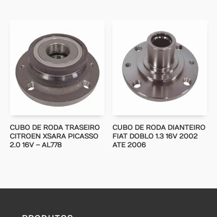
CUBO DE RODA TRASEIRO
CUBO DE RODA DIANTEIRO
CITROEN XSARA PICASSO
FIAT DOBLO 1.3 16V 2002
2.0 16V – AL778
ATE 2006