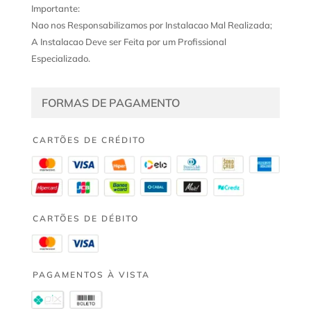
Importante:
Nao nos Responsabilizamos por Instalacao Mal Realizada;
A Instalacao Deve ser Feita por um Profissional
Especializado.
FORMAS DE PAGAMENTO
CARTÕES DE CRÉDITO
CARTÕES DE DÉBITO
PAGAMENTOS À VISTA