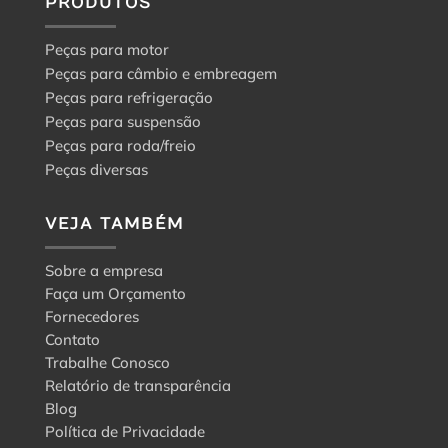
PRODUTOS
Peças para motor
Peças para câmbio e embreagem
Peças para refrigeração
Peças para suspensão
Peças para roda/freio
Peças diversas
VEJA TAMBÉM
Sobre a empresa
Faça um Orçamento
Fornecedores
Contato
Trabalhe Conosco
Relatório de transparência
Blog
Política de Privacidade