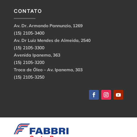
CONTATO
Av. Dr. Armando Pannunzio, 1269
(15) 2105-3400
Av. Dr Luiz Mendes de Almeida, 2540
(15) 2105-3300
Avenida Ipanema, 363
(15) 2105-3200
Troca de Óleo – Av. Ipanema, 303
(15) 2105-3250