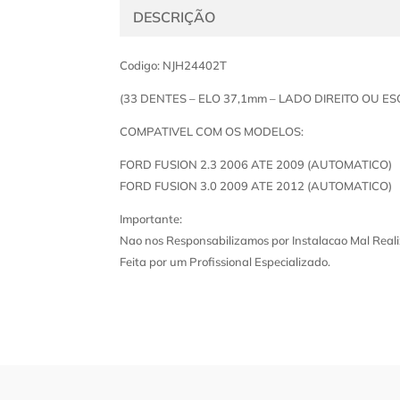
DESCRIÇÃO
Codigo: NJH24402T
(33 DENTES – ELO 37,1mm – LADO DIREITO OU E
COMPATIVEL COM OS MODELOS:
FORD FUSION 2.3 2006 ATE 2009 (AUTOMATICO)
FORD FUSION 3.0 2009 ATE 2012 (AUTOMATICO)
Importante:
Nao nos Responsabilizamos por Instalacao Mal Reali
Feita por um Profissional Especializado.