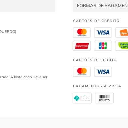
FORMAS DE PAGAMEN
CARTÕES DE CRÉDITO
SQUERDO)
CARTÕES DE DÉBITO
zada; A Instalacao Deve ser
PAGAMENTOS À VISTA