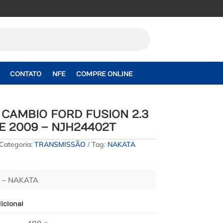
CONTATO
NFE
COMPRE ONLINE
 CAMBIO FORD FUSION 2.3
E 2009 – NJH24402T
Categoria:
TRANSMISSÃO
Tag:
NAKATA
 – NAKATA
icional