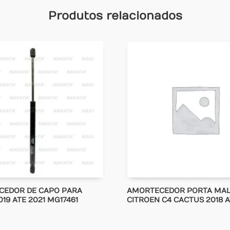
Produtos relacionados
CEDOR DE CAPO PARA
AMORTECEDOR PORTA MA
19 ATE 2021 MG17461
CITROEN C4 CACTUS 2018 