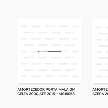
AMORTECEDOR PORTA MALA GM
AMORTE
CELTA 2000 ATE 2015 – MG16958
AZERA 20