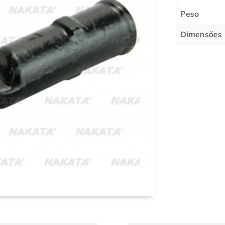
Peso
Dimensões