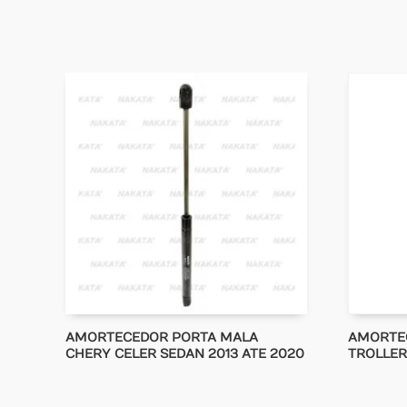
AMORTECEDOR PORTA MALA
AMORTE
CHERY CELER SEDAN 2013 ATE 2020
TROLLER 