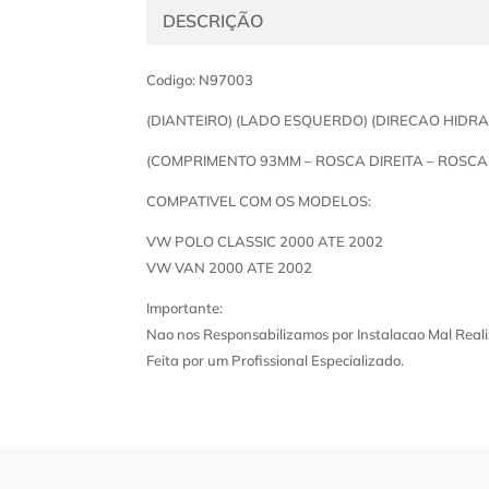
DESCRIÇÃO
Codigo: N97003
(DIANTEIRO) (LADO ESQUERDO) (DIRECAO HIDR
(COMPRIMENTO 93MM – ROSCA DIREITA – ROSCA 
COMPATIVEL COM OS MODELOS:
VW POLO CLASSIC 2000 ATE 2002
VW VAN 2000 ATE 2002
Importante:
Nao nos Responsabilizamos por Instalacao Mal Reali
Feita por um Profissional Especializado.