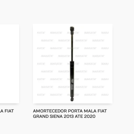
A FIAT
AMORTECEDOR PORTA MALA FIAT
GRAND SIENA 2013 ATE 2020