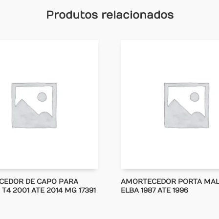
Produtos relacionados
CEDOR DE CAPO PARA
AMORTECEDOR PORTA MAL
T4 2001 ATE 2014 MG 17391
ELBA 1987 ATE 1996