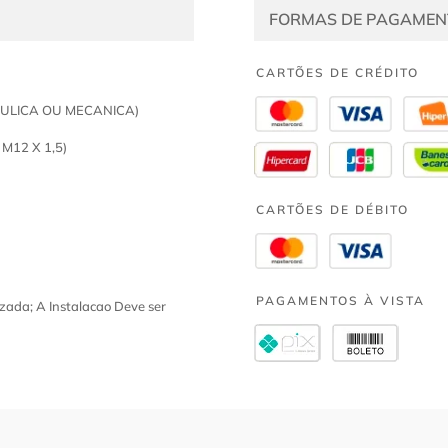
FORMAS DE PAGAMEN
CARTÕES DE CRÉDITO
AULICA OU MECANICA)
M12 X 1,5)
CARTÕES DE DÉBITO
PAGAMENTOS À VISTA
zada; A Instalacao Deve ser