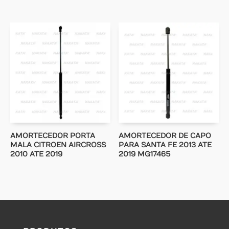
AMORTECEDOR PORTA
AMORTECEDOR DE CAPO
MALA CITROEN AIRCROSS
PARA SANTA FE 2013 ATE
2010 ATE 2019
2019 MG17465