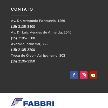
CONTATO
Av. Dr. Armando Pannunzio, 1269
(15) 2105-3400
Av. Dr Luiz Mendes de Almeida, 2540
(15) 2105-3300
Avenida Ipanema, 363
(15) 2105-3200
Troca de Óleo – Av. Ipanema, 303
(15) 2105-3250