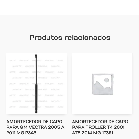
Produtos relacionados
AMORTECEDOR DE CAPO
AMORTECEDOR DE CAPO
PARA GM VECTRA 2005 A
PARA TROLLER T4 2001
2011 MG17343
ATE 2014 MG 17391