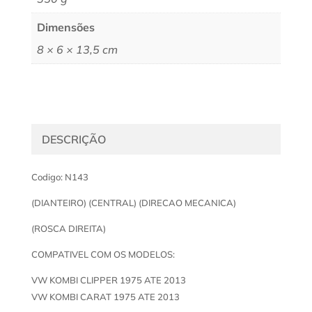
Dimensões
8 × 6 × 13,5 cm
DESCRIÇÃO
Codigo: N143
(DIANTEIRO) (CENTRAL) (DIRECAO MECANICA)
(ROSCA DIREITA)
COMPATIVEL COM OS MODELOS:
VW KOMBI CLIPPER 1975 ATE 2013
VW KOMBI CARAT 1975 ATE 2013