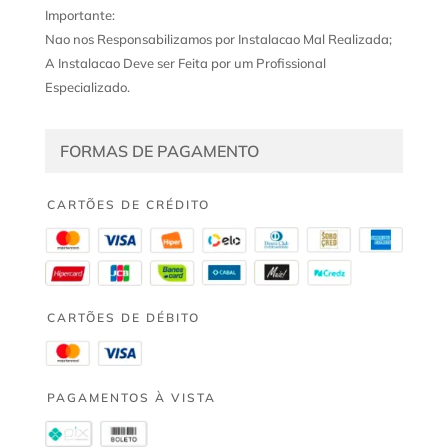
Importante:
Nao nos Responsabilizamos por Instalacao Mal Realizada;
A Instalacao Deve ser Feita por um Profissional
Especializado.
FORMAS DE PAGAMENTO
CARTÕES DE CRÉDITO
CARTÕES DE DÉBITO
PAGAMENTOS À VISTA