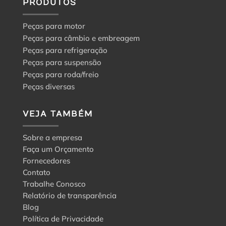
PRODUTOS
Peças para motor
Peças para câmbio e embreagem
Peças para refrigeração
Peças para suspensão
Peças para roda/freio
Peças diversas
VEJA TAMBÉM
Sobre a empresa
Faça um Orçamento
Fornecedores
Contato
Trabalhe Conosco
Relatório de transparência
Blog
Política de Privacidade