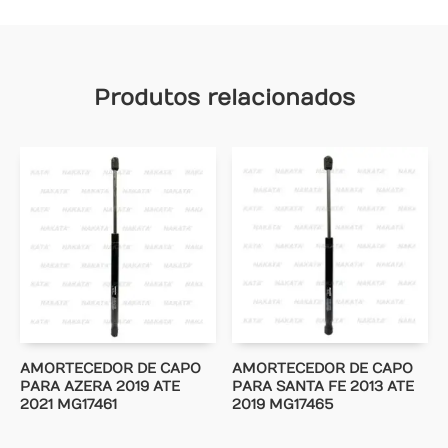
Produtos relacionados
AMORTECEDOR DE CAPO
AMORTECEDOR DE CAPO
PARA AZERA 2019 ATE
PARA SANTA FE 2013 ATE
2021 MG17461
2019 MG17465