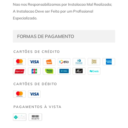
Nao nos Responsabilizamos por Instalacao Mal Realizada;
A Instalacao Deve ser Feita por um Profissional
Especializado.
FORMAS DE PAGAMENTO
CARTÕES DE CRÉDITO
CARTÕES DE DÉBITO
PAGAMENTOS À VISTA