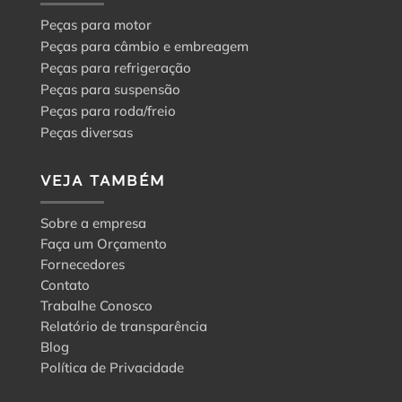
Peças para motor
Peças para câmbio e embreagem
Peças para refrigeração
Peças para suspensão
Peças para roda/freio
Peças diversas
VEJA TAMBÉM
Sobre a empresa
Faça um Orçamento
Fornecedores
Contato
Trabalhe Conosco
Relatório de transparência
Blog
Política de Privacidade