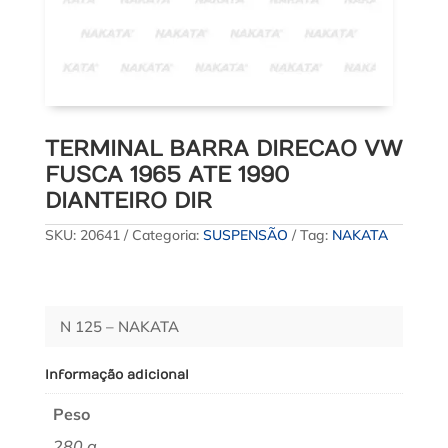
TERMINAL BARRA DIRECAO VW
FUSCA 1965 ATE 1990
DIANTEIRO DIR
SKU:
20641
Categoria:
SUSPENSÃO
Tag:
NAKATA
N 125 – NAKATA
Informação adicional
Peso
280 g