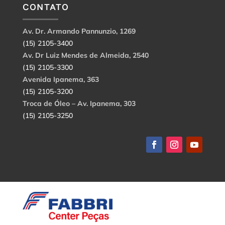
CONTATO
Av. Dr. Armando Pannunzio, 1269
(15) 2105-3400
Av. Dr Luiz Mendes de Almeida, 2540
(15) 2105-3300
Avenida Ipanema, 363
(15) 2105-3200
Troca de Óleo – Av. Ipanema, 303
(15) 2105-3250