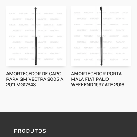
AMORTECEDOR DE CAPO
AMORTECEDOR PORTA
PARA GM VECTRA 2005 A
MALA FIAT PALIO
2011 MG17343
WEEKEND 1997 ATE 2016
PRODUTOS