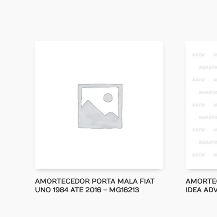
AMORTECEDOR PORTA MALA FIAT
AMORTEC
UNO 1984 ATE 2016 – MG16213
IDEA AD