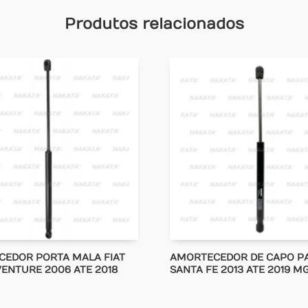
Produtos relacionados
EDOR PORTA MALA FIAT
AMORTECEDOR DE CAPO P
VENTURE 2006 ATE 2018
SANTA FE 2013 ATE 2019 M