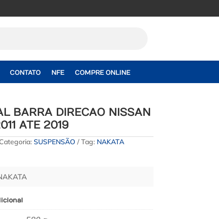
CONTATO
NFE
COMPRE ONLINE
AL BARRA DIRECAO NISSAN
011 ATE 2019
Categoria:
SUSPENSÃO
Tag:
NAKATA
 NAKATA
icional