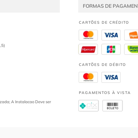
FORMAS DE PAGAMEN
CARTÕES DE CRÉDITO
,5)
CARTÕES DE DÉBITO
PAGAMENTOS À VISTA
zada; A Instalacao Deve ser