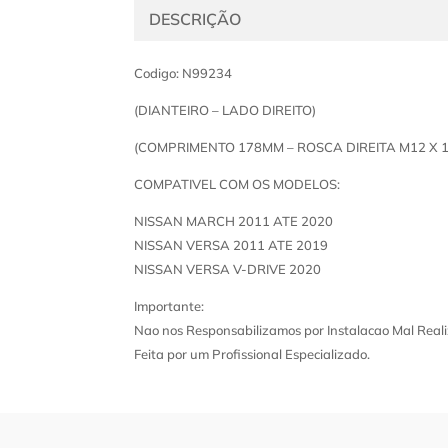
DESCRIÇÃO
Codigo: N99234
(DIANTEIRO – LADO DIREITO)
(COMPRIMENTO 178MM – ROSCA DIREITA M12 X 1
COMPATIVEL COM OS MODELOS:
NISSAN MARCH 2011 ATE 2020
NISSAN VERSA 2011 ATE 2019
NISSAN VERSA V-DRIVE 2020
Importante:
Nao nos Responsabilizamos por Instalacao Mal Reali
Feita por um Profissional Especializado.