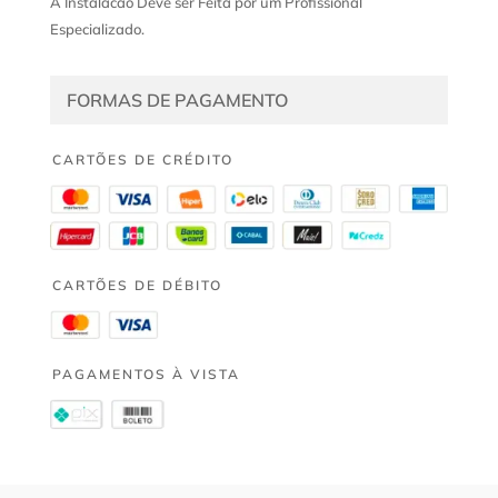
A Instalacao Deve ser Feita por um Profissional
Especializado.
FORMAS DE PAGAMENTO
CARTÕES DE CRÉDITO
CARTÕES DE DÉBITO
PAGAMENTOS À VISTA