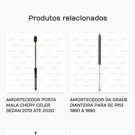
Produtos relacionados
AMORTECEDOR PORTA
AMORTECEDOR DA GRADE
MALA CHERY CELER
DIANTEIRA PARA SC R113
SEDAN 2013 ATE 2020
1980 A 1990