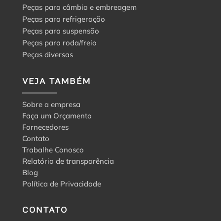
Peças para câmbio e embreagem
Peças para refrigeração
Peças para suspensão
Peças para roda/freio
Peças diversas
VEJA TAMBÉM
Sobre a empresa
Faça um Orçamento
Fornecedores
Contato
Trabalhe Conosco
Relatório de transparência
Blog
Política de Privacidade
CONTATO