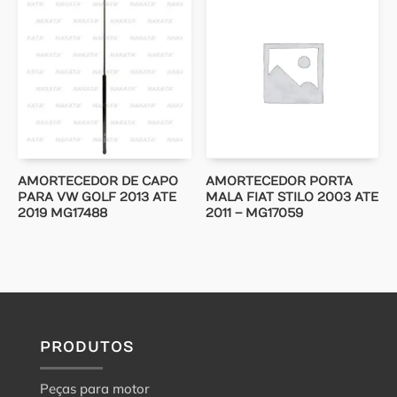
AMORTECEDOR DE CAPO
AMORTECEDOR PORTA
PARA VW GOLF 2013 ATE
MALA FIAT STILO 2003 ATE
2019 MG17488
2011 – MG17059
PRODUTOS
Peças para motor