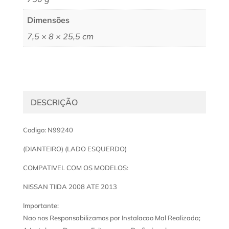
Dimensões
7,5 × 8 × 25,5 cm
DESCRIÇÃO
Codigo: N99240
(DIANTEIRO) (LADO ESQUERDO)
COMPATIVEL COM OS MODELOS:
NISSAN TIIDA 2008 ATE 2013
Importante:
Nao nos Responsabilizamos por Instalacao Mal Realizada;