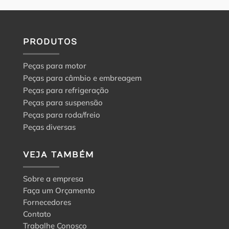
PRODUTOS
Peças para motor
Peças para câmbio e embreagem
Peças para refrigeração
Peças para suspensão
Peças para roda/freio
Peças diversas
VEJA TAMBÉM
Sobre a empresa
Faça um Orçamento
Fornecedores
Contato
Trabalhe Conosco