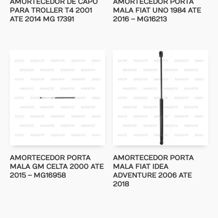
AMORTECEDOR DE CAPO
AMORTECEDOR PORTA
PARA TROLLER T4 2001
MALA FIAT UNO 1984 ATE
ATE 2014 MG 17391
2016 – MG16213
AMORTECEDOR PORTA
AMORTECEDOR PORTA
MALA GM CELTA 2000 ATE
MALA FIAT IDEA
2015 – MG16958
ADVENTURE 2006 ATE
2018