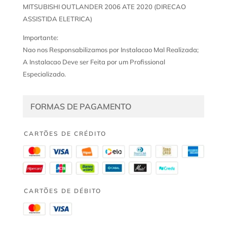
MITSUBISHI OUTLANDER 2006 ATE 2020 (DIRECAO
ASSISTIDA ELETRICA)
Importante:
Nao nos Responsabilizamos por Instalacao Mal Realizada;
A Instalacao Deve ser Feita por um Profissional
Especializado.
FORMAS DE PAGAMENTO
CARTÕES DE CRÉDITO
CARTÕES DE DÉBITO