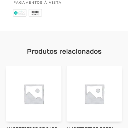
PAGAMENTOS À VISTA
Produtos relacionados