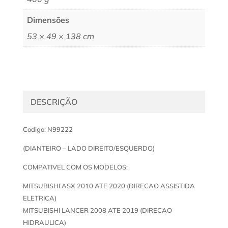
Dimensões
53 × 49 × 138 cm
DESCRIÇÃO
Codigo: N99222
(DIANTEIRO – LADO DIREITO/ESQUERDO)
COMPATIVEL COM OS MODELOS:
MITSUBISHI ASX 2010 ATE 2020 (DIRECAO ASSISTIDA
ELETRICA)
MITSUBISHI LANCER 2008 ATE 2019 (DIRECAO
HIDRAULICA)