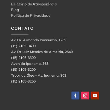
Relatório de transparência
Blog
Política de Privacidade
CONTATO
Av. Dr. Armando Pannunzio, 1269
(15) 2105-3400
Av. Dr Luiz Mendes de Almeida, 2540
(15) 2105-3300
Avenida Ipanema, 363
(15) 2105-3200
Troca de Óleo – Av. Ipanema, 303
(15) 2105-3250