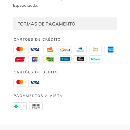
Especializado.
FORMAS DE PAGAMENTO
CARTÕES DE CRÉDITO
CARTÕES DE DÉBITO
PAGAMENTOS À VISTA