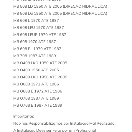
MB 508 LD 1950 ATE 2005 (DIRECAO HIDRAULICA)
MB 508 LG 1950 ATE 2005 (DIRECAO HIDRAULICA)
MB 608 L 1970 ATE 1987
MB 608 LFU 1970 ATE 1987
MB 608 LFUE 1970 ATE 1987
MB 608 1970 ATE 1987
MB 608 EL 1970 ATE 1987
MB 708 1987 ATE 1989
MB O408 LKO 1950 ATE 2005
MB O409 1950 ATE 2005
MB O409 LKO 1950 ATE 2005
MB O608 1972 ATE 1986
MB O608 E 1972 ATE 1986
MB O708 1987 ATE 1989
MB O708 E 1987 ATE 1989
Importante:
Nao nos Responsabilizamos por Instalacao Mal Realizada;
A Instalacao Deve ser Feita por um Profissional