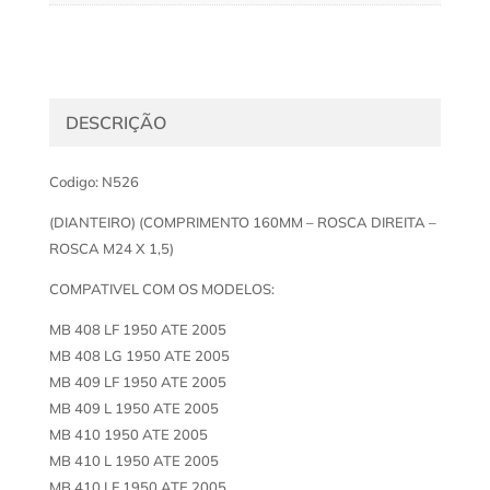
DESCRIÇÃO
Codigo: N526
(DIANTEIRO) (COMPRIMENTO 160MM – ROSCA DIREITA –
ROSCA M24 X 1,5)
COMPATIVEL COM OS MODELOS:
MB 408 LF 1950 ATE 2005
MB 408 LG 1950 ATE 2005
MB 409 LF 1950 ATE 2005
MB 409 L 1950 ATE 2005
MB 410 1950 ATE 2005
MB 410 L 1950 ATE 2005
MB 410 LF 1950 ATE 2005