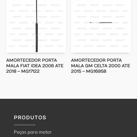
AMORTECEDOR PORTA
AMORTECEDOR PORTA
MALA FIAT IDEA 2006 ATE
MALA GM CELTA 2000 ATE
2018 – MG17122
2015 – MG16958
PRODUTOS
Peças para motor