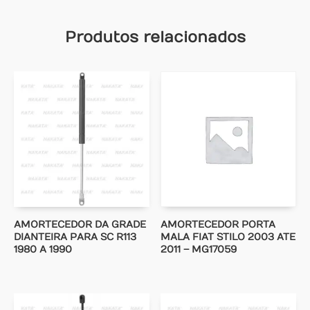
Produtos relacionados
AMORTECEDOR DA GRADE
AMORTECEDOR PORTA
DIANTEIRA PARA SC R113
MALA FIAT STILO 2003 ATE
1980 A 1990
2011 – MG17059