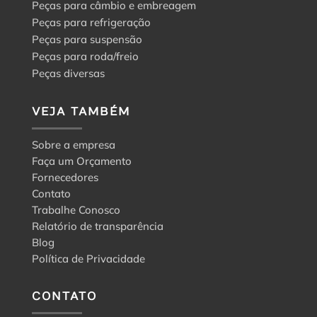
Peças para câmbio e embreagem
Peças para refrigeração
Peças para suspensão
Peças para roda/freio
Peças diversas
VEJA TAMBÉM
Sobre a empresa
Faça um Orçamento
Fornecedores
Contato
Trabalhe Conosco
Relatório de transparência
Blog
Política de Privacidade
CONTATO