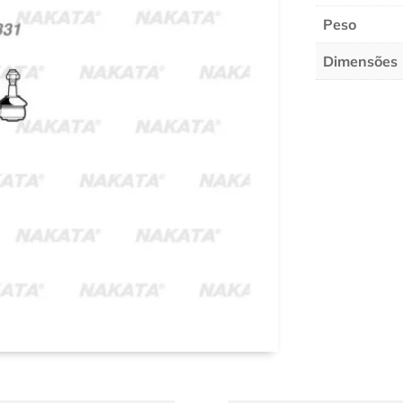
Peso
Dimensões