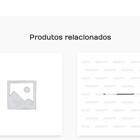
Produtos relacionados