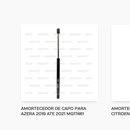
AMORTECEDOR DE CAPO PARA
AMORTE
AZERA 2019 ATE 2021 MG17461
CITROEN