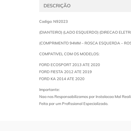
DESCRIÇÃO
Codigo: N92023
(DIANTEIRO) (LADO ESQUERDO) (DIRECAO ELETR
(COMPRIMENTO 94MM – ROSCA ESQUERDA – ROSC
COMPATIVEL COM OS MODELOS:
FORD ECOSPORT 2013 ATE 2020
FORD FIESTA 2012 ATE 2019
FORD KA 2014 ATE 2020
Importante:
Nao nos Responsabilizamos por Instalacao Mal Reali
Feita por um Profissional Especializado.