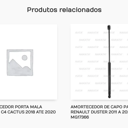
Produtos relacionados
CEDOR PORTA MALA
AMORTECEDOR DE CAPO P
 C4 CACTUS 2018 ATE 2020
RENAULT DUSTER 2011 A 20
MG17366