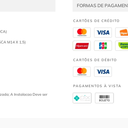
FORMAS DE PAGAMEN
CARTÕES DE CRÉDITO
ICA)
A M14 X 1,5)
CARTÕES DE DÉBITO
PAGAMENTOS À VISTA
zada; A Instalacao Deve ser