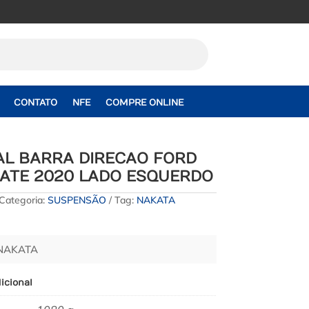
CONTATO
NFE
COMPRE ONLINE
AL BARRA DIRECAO FORD
 ATE 2020 LADO ESQUERDO
Categoria:
SUSPENSÃO
Tag:
NAKATA
 NAKATA
icional