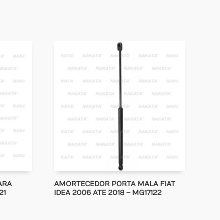
ARA
AMORTECEDOR PORTA MALA FIAT
21
IDEA 2006 ATE 2018 – MG17122