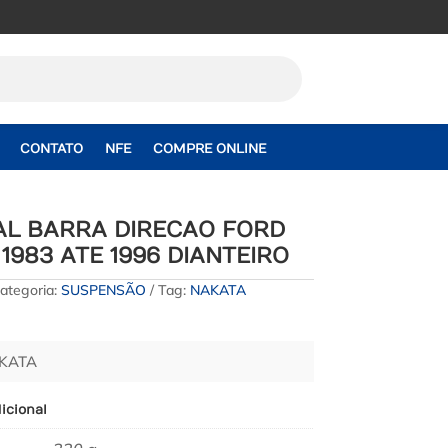
CONTATO
NFE
COMPRE ONLINE
AL BARRA DIRECAO FORD
1983 ATE 1996 DIANTEIRO
ategoria:
SUSPENSÃO
Tag:
NAKATA
AKATA
icional