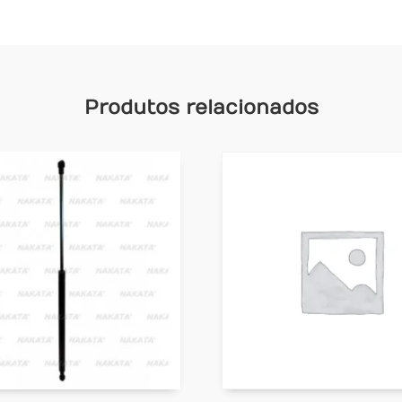
Produtos relacionados