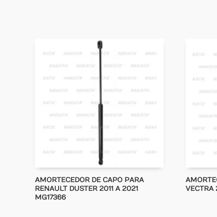
AMORTECEDOR DE CAPO PARA
AMORTE
RENAULT DUSTER 2011 A 2021
VECTRA 
MG17366