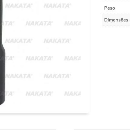
Peso
Dimensões