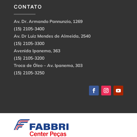
CONTATO
Av. Dr. Armando Pannunzio, 1269
(15) 2105-3400
Av. Dr Luiz Mendes de Almeida, 2540
(15) 2105-3300
Avenida Ipanema, 363
(15) 2105-3200
Troca de Óleo – Av. Ipanema, 303
(15) 2105-3250