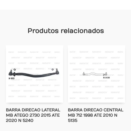
Produtos relacionados
BARRA DIRECAO LATERAL
BARRA DIRECAO CENTRAL
MB ATEGO 2730 2015 ATE
MB 712 1998 ATE 2010 N
2020 N 5240
5135