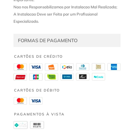
Nao nos Responsabilizamos por Instalacao Mal Realizada;
A Instalacao Deve ser Feita por um Profissional
Especializado.
FORMAS DE PAGAMENTO
CARTÕES DE CRÉDITO
CARTÕES DE DÉBITO
PAGAMENTOS À VISTA