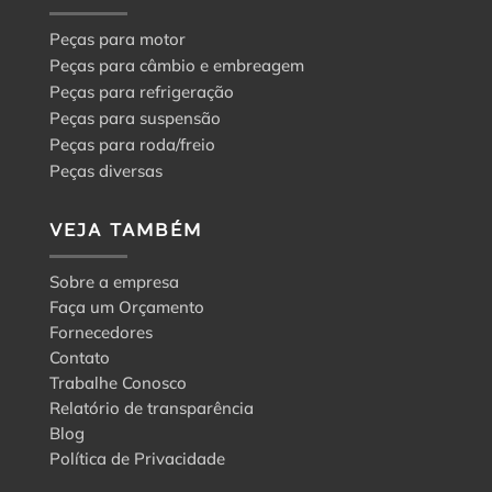
Peças para motor
Peças para câmbio e embreagem
Peças para refrigeração
Peças para suspensão
Peças para roda/freio
Peças diversas
VEJA TAMBÉM
Sobre a empresa
Faça um Orçamento
Fornecedores
Contato
Trabalhe Conosco
Relatório de transparência
Blog
Política de Privacidade