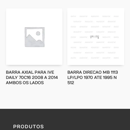
BARRA AXIAL PARA IVE
BARRA DIRECAO MB 1113
DAILY 70C16 2008 A 2014
LP/LPO 1970 ATE 1995 N
AMBOS OS LADOS
512
PRODUTOS