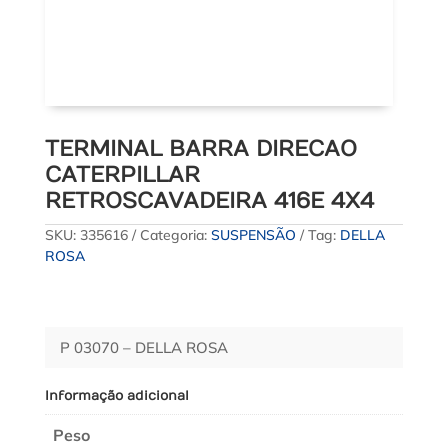
TERMINAL BARRA DIRECAO
CATERPILLAR
RETROSCAVADEIRA 416E 4X4
SKU:
335616
Categoria:
SUSPENSÃO
Tag:
DELLA
ROSA
P 03070 – DELLA ROSA
Informação adicional
Peso