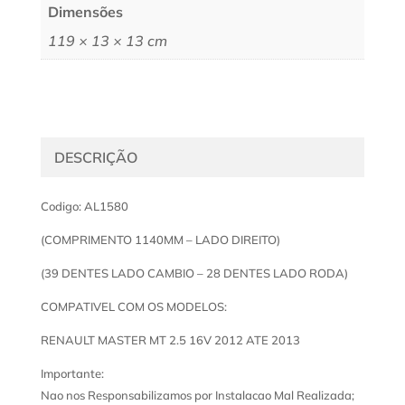
Dimensões
119 × 13 × 13 cm
DESCRIÇÃO
Codigo: AL1580
(COMPRIMENTO 1140MM – LADO DIREITO)
(39 DENTES LADO CAMBIO – 28 DENTES LADO RODA)
COMPATIVEL COM OS MODELOS:
RENAULT MASTER MT 2.5 16V 2012 ATE 2013
Importante:
Nao nos Responsabilizamos por Instalacao Mal Realizada;