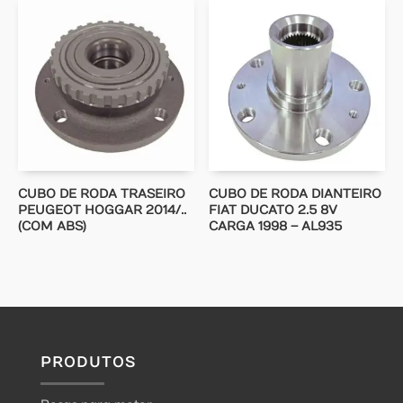
CUBO DE RODA TRASEIRO
CUBO DE RODA DIANTEIRO
PEUGEOT HOGGAR 2014/..
FIAT DUCATO 2.5 8V
(COM ABS)
CARGA 1998 – AL935
PRODUTOS