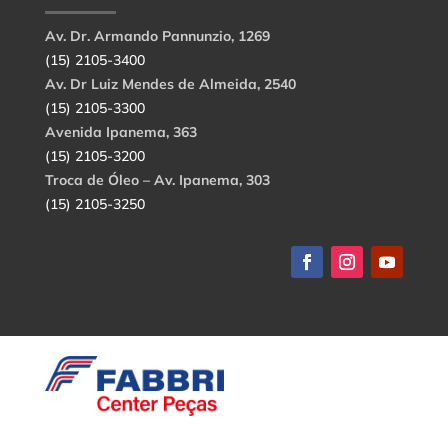
Av. Dr. Armando Pannunzio, 1269
(15) 2105-3400
Av. Dr Luiz Mendes de Almeida, 2540
(15) 2105-3300
Avenida Ipanema, 363
(15) 2105-3200
Troca de Óleo – Av. Ipanema, 303
(15) 2105-3250