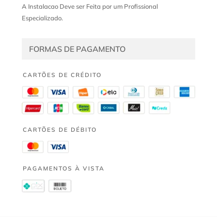
A Instalacao Deve ser Feita por um Profissional
Especializado.
FORMAS DE PAGAMENTO
CARTÕES DE CRÉDITO
CARTÕES DE DÉBITO
PAGAMENTOS À VISTA