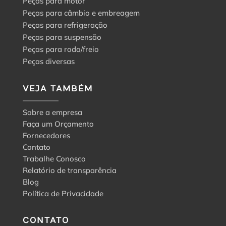
Peças para motor
Peças para câmbio e embreagem
Peças para refrigeração
Peças para suspensão
Peças para roda/freio
Peças diversas
VEJA TAMBÉM
Sobre a empresa
Faça um Orçamento
Fornecedores
Contato
Trabalhe Conosco
Relatório de transparência
Blog
Política de Privacidade
CONTATO