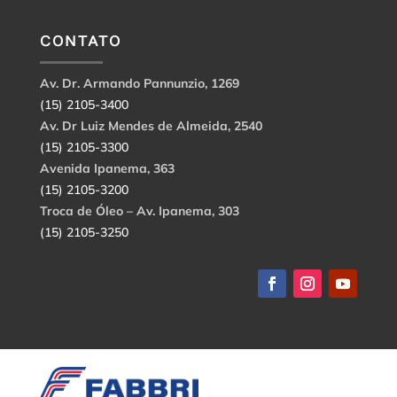
CONTATO
Av. Dr. Armando Pannunzio, 1269
(15) 2105-3400
Av. Dr Luiz Mendes de Almeida, 2540
(15) 2105-3300
Avenida Ipanema, 363
(15) 2105-3200
Troca de Óleo – Av. Ipanema, 303
(15) 2105-3250