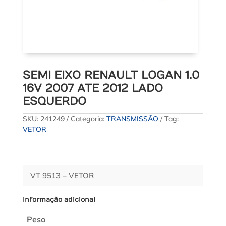
SEMI EIXO RENAULT LOGAN 1.0
16V 2007 ATE 2012 LADO
ESQUERDO
SKU:
241249
Categoria:
TRANSMISSÃO
Tag:
VETOR
VT 9513 – VETOR
Informação adicional
Peso