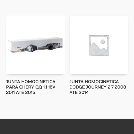
JUNTA HOMOCINETICA
JUNTA HOMOCINETICA
PARA CHERY QQ 1.1 16V
DODGE JOURNEY 2.7 2008
2011 ATE 2015
ATE 2014