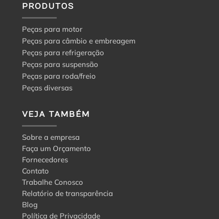
PRODUTOS
Peças para motor
Peças para câmbio e embreagem
Peças para refrigeração
Peças para suspensão
Peças para roda/freio
Peças diversas
VEJA TAMBÉM
Sobre a empresa
Faça um Orçamento
Fornecedores
Contato
Trabalhe Conosco
Relatório de transparência
Blog
Política de Privacidade