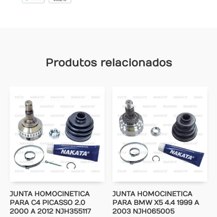
Produtos relacionados
JUNTA HOMOCINETICA
JUNTA HOMOCINETICA
PARA C4 PICASSO 2.0
PARA BMW X5 4.4 1999 A
2000 A 2012 NJH355117
2003 NJH065005