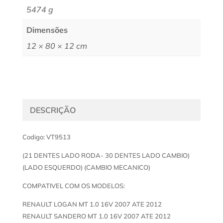
5474 g
Dimensões
12 × 80 × 12 cm
DESCRIÇÃO
Codigo: VT9513
(21 DENTES LADO RODA- 30 DENTES LADO CAMBIO)
(LADO ESQUERDO) (CAMBIO MECANICO)
COMPATIVEL COM OS MODELOS:
RENAULT LOGAN MT 1.0 16V 2007 ATE 2012
RENAULT SANDERO MT 1.0 16V 2007 ATE 2012