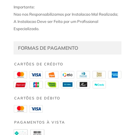
Importante:
Nao nos Responsabilizamos por Instalacao Mal Realizada;
A Instalacao Deve ser Feita por um Profissional
Especializado.
FORMAS DE PAGAMENTO
CARTÕES DE CRÉDITO
CARTÕES DE DÉBITO
PAGAMENTOS À VISTA