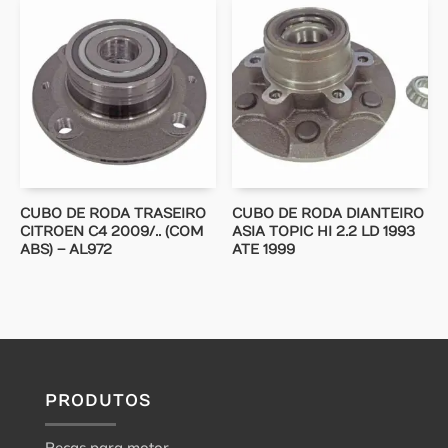
CUBO DE RODA TRASEIRO
CUBO DE RODA DIANTEIRO
CITROEN C4 2009/.. (COM
ASIA TOPIC HI 2.2 LD 1993
ABS) – AL972
ATE 1999
PRODUTOS
Peças para motor