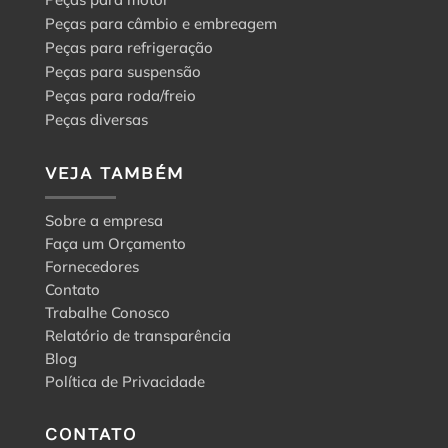
Peças para câmbio e embreagem
Peças para refrigeração
Peças para suspensão
Peças para roda/freio
Peças diversas
VEJA TAMBÉM
Sobre a empresa
Faça um Orçamento
Fornecedores
Contato
Trabalhe Conosco
Relatório de transparência
Blog
Política de Privacidade
CONTATO