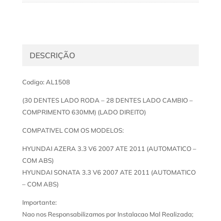
DESCRIÇÃO
Codigo: AL1508
(30 DENTES LADO RODA – 28 DENTES LADO CAMBIO –
COMPRIMENTO 630MM) (LADO DIREITO)
COMPATIVEL COM OS MODELOS:
HYUNDAI AZERA 3.3 V6 2007 ATE 2011 (AUTOMATICO –
COM ABS)
HYUNDAI SONATA 3.3 V6 2007 ATE 2011 (AUTOMATICO
– COM ABS)
Importante:
Nao nos Responsabilizamos por Instalacao Mal Realizada;