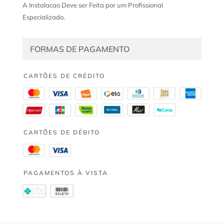
A Instalacao Deve ser Feita por um Profissional
Especializado.
FORMAS DE PAGAMENTO
CARTÕES DE CRÉDITO
CARTÕES DE DÉBITO
PAGAMENTOS À VISTA