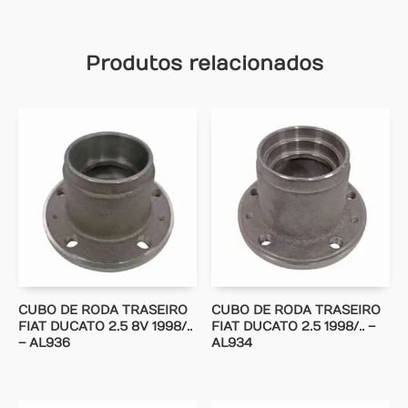
Produtos relacionados
CUBO DE RODA TRASEIRO
CUBO DE RODA TRASEIRO
FIAT DUCATO 2.5 8V 1998/..
FIAT DUCATO 2.5 1998/.. –
– AL936
AL934