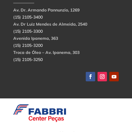
Av. Dr. Armando Pannunzio, 1269
(15) 2105-3400
Av. Dr Luiz Mendes de Almeida, 2540
(15) 2105-3300
Avenida Ipanema, 363
(15) 2105-3200
Troca de Óleo – Av. Ipanema, 303
(15) 2105-3250