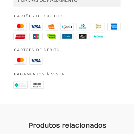
FORMAS DE PAGAMENTO
CARTÕES DE CRÉDITO
CARTÕES DE DÉBITO
PAGAMENTOS À VISTA
Produtos relacionados