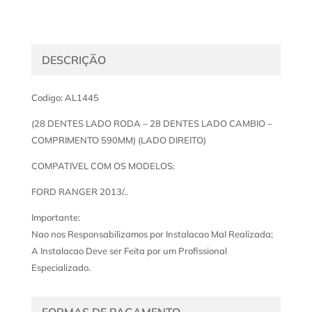
DESCRIÇÃO
Codigo: AL1445
(28 DENTES LADO RODA – 28 DENTES LADO CAMBIO –
COMPRIMENTO 590MM) (LADO DIREITO)
COMPATIVEL COM OS MODELOS:
FORD RANGER 2013/..
Importante:
Nao nos Responsabilizamos por Instalacao Mal Realizada;
A Instalacao Deve ser Feita por um Profissional
Especializado.