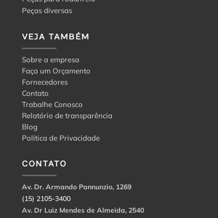
Peças diversas
VEJA TAMBÉM
Sobre a empresa
Faça um Orçamento
Fornecedores
Contato
Trabalhe Conosco
Relatório de transparência
Blog
Política de Privacidade
CONTATO
Av. Dr. Armando Pannunzio, 1269
(15) 2105-3400
Av. Dr Luiz Mendes de Almeida, 2540