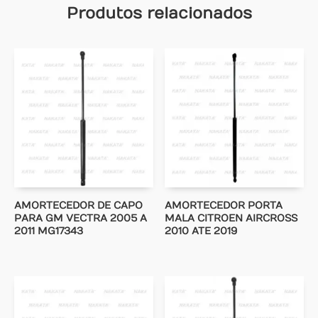
Produtos relacionados
AMORTECEDOR DE CAPO
AMORTECEDOR PORTA
PARA GM VECTRA 2005 A
MALA CITROEN AIRCROSS
2011 MG17343
2010 ATE 2019