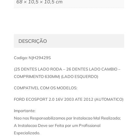
68 × 10,5 × 10,5 cm
DESCRIÇÃO
Codigo: NJH29429S
(25 DENTES LADO RODA – 26 DENTES LADO CAMBIO –
COMPRIMENTO 630MM) (LADO ESQUERDO)
COMPATIVEL COM OS MODELOS:
FORD ECOSPORT 2.0 16V 2003 ATE 2012 (AUTOMATICO)
Importante:
Nao nos Responsabilizamos por Instalacao Mal Realizada;
A Instalacao Deve ser Feita por um Profissional
Especializado.