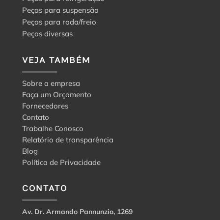
Peças para suspensão
Peças para roda/freio
Peças diversas
VEJA TAMBÉM
Sobre a empresa
Faça um Orçamento
Fornecedores
Contato
Trabalhe Conosco
Relatório de transparência
Blog
Política de Privacidade
CONTATO
Av. Dr. Armando Pannunzio, 1269