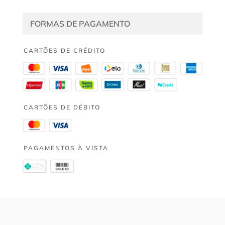
FORMAS DE PAGAMENTO
CARTÕES DE CRÉDITO
CARTÕES DE DÉBITO
PAGAMENTOS À VISTA