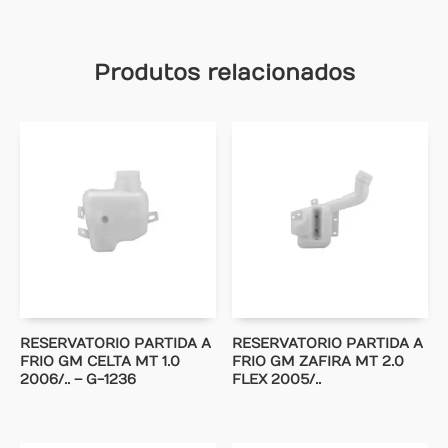
Produtos relacionados
RESERVATORIO PARTIDA A
RESERVATORIO PARTIDA A
FRIO GM CELTA MT 1.0
FRIO GM ZAFIRA MT 2.0
2006/.. – G-1236
FLEX 2005/..