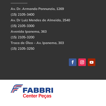
Av. Dr. Armando Pannunzio, 1269
(15) 2105-3400
Av. Dr Luiz Mendes de Almeida, 2540
(15) 2105-3300
Avenida Ipanema, 363
(15) 2105-3200
Troca de Óleo – Av. Ipanema, 303
(15) 2105-3250