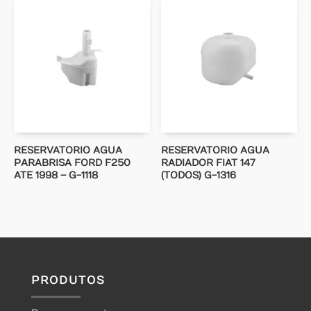
RESERVATORIO AGUA
RESERVATORIO AGUA
PARABRISA FORD F250
RADIADOR FIAT 147
ATE 1998 – G-1118
(TODOS) G-1316
PRODUTOS