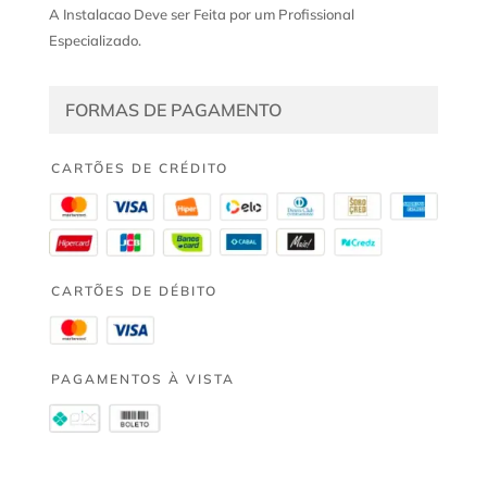
A Instalacao Deve ser Feita por um Profissional
Especializado.
FORMAS DE PAGAMENTO
CARTÕES DE CRÉDITO
CARTÕES DE DÉBITO
PAGAMENTOS À VISTA