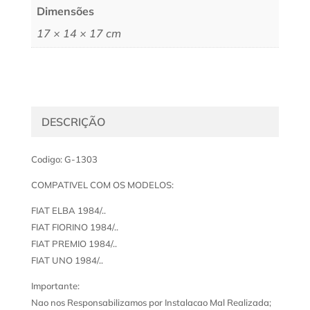
Dimensões
17 × 14 × 17 cm
DESCRIÇÃO
Codigo: G-1303
COMPATIVEL COM OS MODELOS:
FIAT ELBA 1984/..
FIAT FIORINO 1984/..
FIAT PREMIO 1984/..
FIAT UNO 1984/..
Importante:
Nao nos Responsabilizamos por Instalacao Mal Realizada;