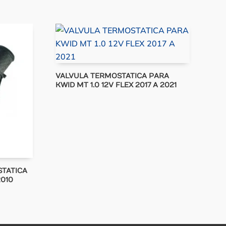
VALVULA TERMOSTATICA PARA
KWID MT 1.0 12V FLEX 2017 A 2021
TATICA
2010