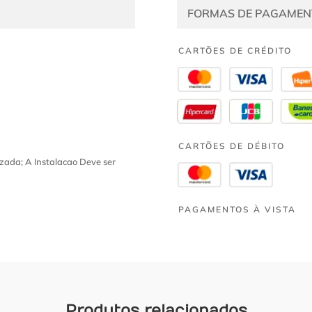
FORMAS DE PAGAMEN
CARTÕES DE CRÉDITO
CARTÕES DE DÉBITO
zada; A Instalacao Deve ser
PAGAMENTOS À VISTA
Produtos relacionados