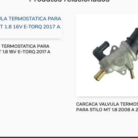
 TERMOSTATICA PARA
1.8 16V E-TORQ 2017 A
CARCACA VALVULA TERMOS
PARA STILO MT 1.8 2008 A 