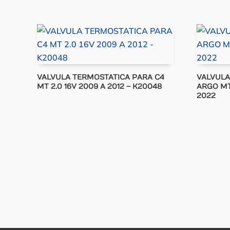
VALVULA TERMOSTATICA PARA C4
VALVULA
MT 2.0 16V 2009 A 2012 – K20048
ARGO MT 
2022