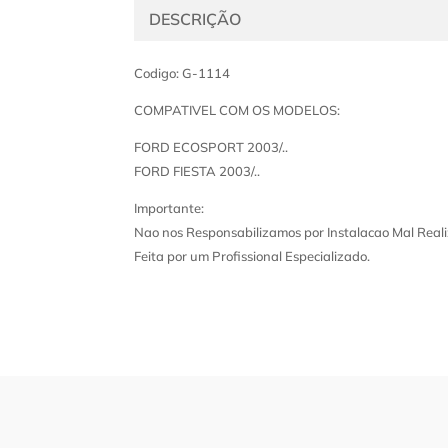
DESCRIÇÃO
Codigo: G-1114
COMPATIVEL COM OS MODELOS:
FORD ECOSPORT 2003/..
FORD FIESTA 2003/..
Importante:
Nao nos Responsabilizamos por Instalacao Mal Reali
Feita por um Profissional Especializado.