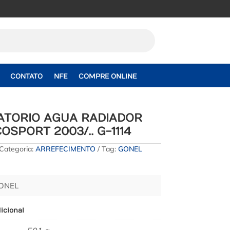
CONTATO
NFE
COMPRE ONLINE
ATORIO AGUA RADIADOR
OSPORT 2003/.. G-1114
Categoria:
ARREFECIMENTO
Tag:
GONEL
GONEL
icional