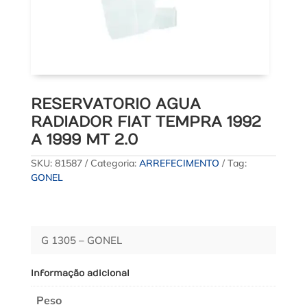
RESERVATORIO AGUA
RADIADOR FIAT TEMPRA 1992
A 1999 MT 2.0
SKU:
81587
Categoria:
ARREFECIMENTO
Tag:
GONEL
G 1305 – GONEL
Informação adicional
Peso