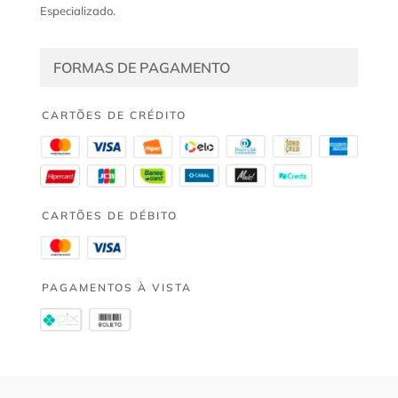
Especializado.
FORMAS DE PAGAMENTO
CARTÕES DE CRÉDITO
CARTÕES DE DÉBITO
PAGAMENTOS À VISTA