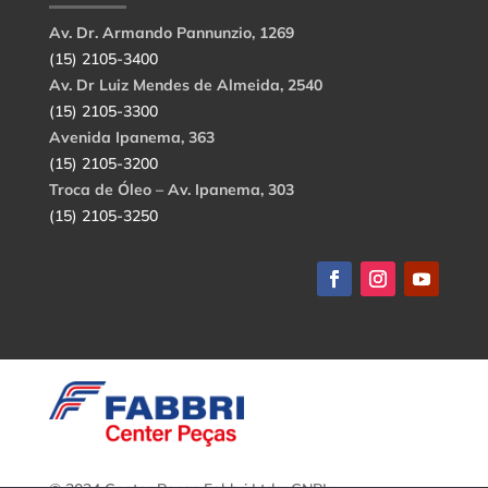
Av. Dr. Armando Pannunzio, 1269
(15) 2105-3400
Av. Dr Luiz Mendes de Almeida, 2540
(15) 2105-3300
Avenida Ipanema, 363
(15) 2105-3200
Troca de Óleo – Av. Ipanema, 303
(15) 2105-3250