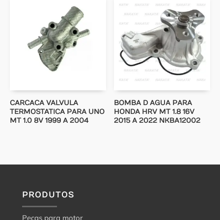
CARCACA VALVULA
BOMBA D AGUA PARA
TERMOSTATICA PARA UNO
HONDA HRV MT 1.8 16V
MT 1.0 8V 1999 A 2004
2015 A 2022 NKBA12002
PRODUTOS
Peças para motor