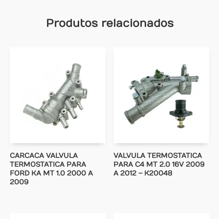
Produtos relacionados
CARCACA VALVULA
VALVULA TERMOSTATICA
TERMOSTATICA PARA
PARA C4 MT 2.0 16V 2009
FORD KA MT 1.0 2000 A
A 2012 – K20048
2009