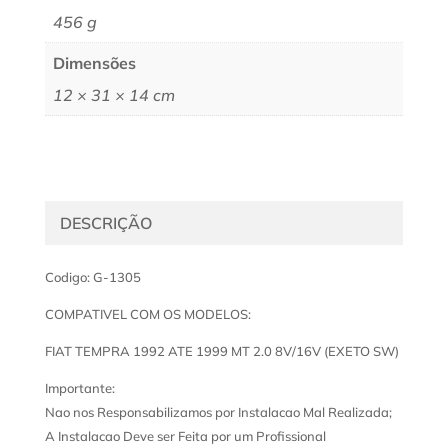
456 g
Dimensões
12 × 31 × 14 cm
DESCRIÇÃO
Codigo: G-1305
COMPATIVEL COM OS MODELOS:
FIAT TEMPRA 1992 ATE 1999 MT 2.0 8V/16V (EXETO SW)
Importante:
Nao nos Responsabilizamos por Instalacao Mal Realizada;
A Instalacao Deve ser Feita por um Profissional