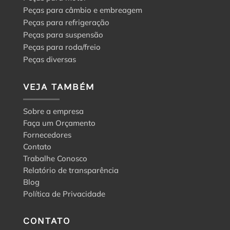
Peças para câmbio e embreagem
Peças para refrigeração
Peças para suspensão
Peças para roda/freio
Peças diversas
VEJA TAMBÉM
Sobre a empresa
Faça um Orçamento
Fornecedores
Contato
Trabalhe Conosco
Relatório de transparência
Blog
Política de Privacidade
CONTATO