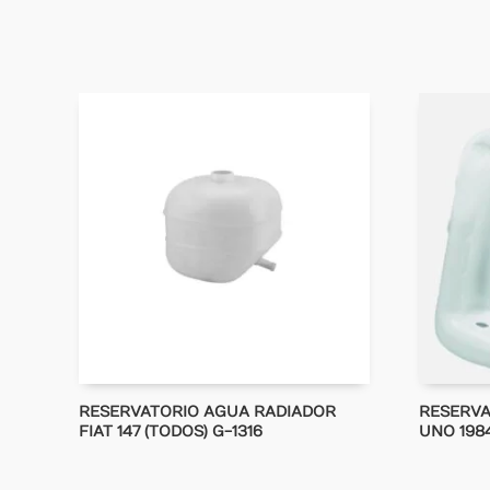
RESERVATORIO AGUA RADIADOR
RESERVA
FIAT 147 (TODOS) G-1316
UNO 1984