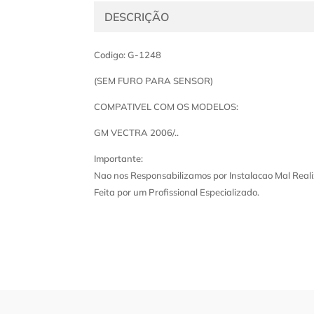
DESCRIÇÃO
Codigo: G-1248
(SEM FURO PARA SENSOR)
COMPATIVEL COM OS MODELOS:
GM VECTRA 2006/..
Importante:
Nao nos Responsabilizamos por Instalacao Mal Reali
Feita por um Profissional Especializado.