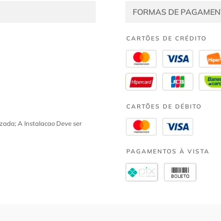
FORMAS DE PAGAMEN
CARTÕES DE CRÉDITO
CARTÕES DE DÉBITO
zada; A Instalacao Deve ser
PAGAMENTOS À VISTA