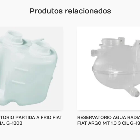
Produtos relacionados
TORIO PARTIDA A FRIO FIAT
RESERVATORIO AGUA RADI
/.. G-1303
FIAT ARGO MT 1.0 3 CIL G-1