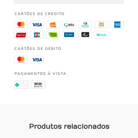
CARTÕES DE CRÉDITO
CARTÕES DE DÉBITO
PAGAMENTOS À VISTA
Produtos relacionados