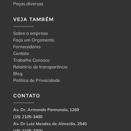
Peças diversas
VEJA TAMBÉM
Sobre a empresa
Faça um Orçamento
Fornecedores
Contato
Trabalhe Conosco
Relatório de transparência
Blog
Política de Privacidade
CONTATO
Av. Dr. Armando Pannunzio, 1269
(15) 2105-3400
Av. Dr Luiz Mendes de Almeida, 2540
(15) 2105-3300