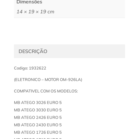
Dimensões
14 × 19 × 19 cm
DESCRIÇÃO
Codigo: 1932622
(ELETRONICO – MOTOR OM-926LA)
COMPATIVEL COM OS MODELOS:
MB ATEGO 3026 EURO 5
MB ATEGO 3030 EURO 5
MB ATEGO 2426 EURO 5
MB ATEGO 2430 EURO 5
MB ATEGO 1726 EURO 5