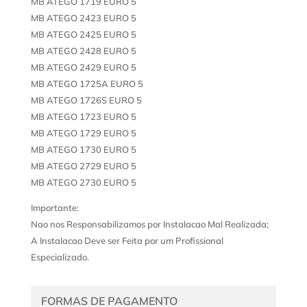
MB ATEGO 1719 EURO 5
MB ATEGO 2423 EURO 5
MB ATEGO 2425 EURO 5
MB ATEGO 2428 EURO 5
MB ATEGO 2429 EURO 5
MB ATEGO 1725A EURO 5
MB ATEGO 1726S EURO 5
MB ATEGO 1723 EURO 5
MB ATEGO 1729 EURO 5
MB ATEGO 1730 EURO 5
MB ATEGO 2729 EURO 5
MB ATEGO 2730 EURO 5
Importante:
Nao nos Responsabilizamos por Instalacao Mal Realizada;
A Instalacao Deve ser Feita por um Profissional
Especializado.
FORMAS DE PAGAMENTO