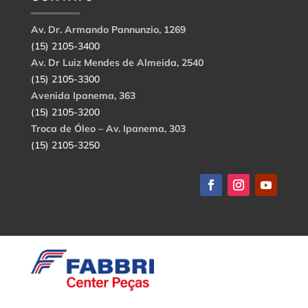
Av. Dr. Armando Pannunzio, 1269
(15) 2105-3400
Av. Dr Luiz Mendes de Almeida, 2540
(15) 2105-3300
Avenida Ipanema, 363
(15) 2105-3200
Troca de Óleo – Av. Ipanema, 303
(15) 2105-3250