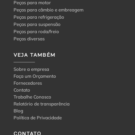
Peças para motor
Peças para câmbio e embreagem
Peças para refrigeração
Peças para suspensão
Peças para roda/freio
Peças diversas
VEJA TAMBÉM
Sobre a empresa
Faça um Orçamento
Fornecedores
Contato
Trabalhe Conosco
Relatório de transparência
Blog
Política de Privacidade
CONTATO