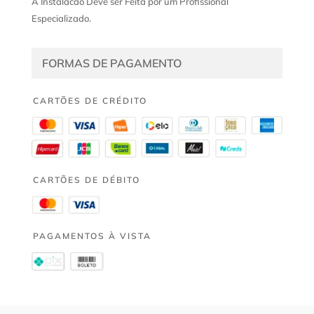
A Instalacao Deve ser Feita por um Profissional
Especializado.
FORMAS DE PAGAMENTO
CARTÕES DE CRÉDITO
CARTÕES DE DÉBITO
PAGAMENTOS À VISTA