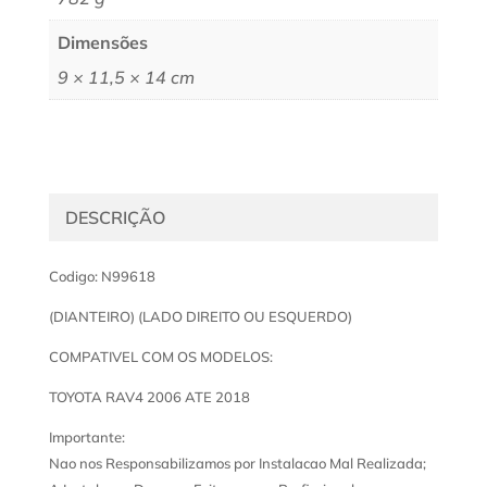
Dimensões
9 × 11,5 × 14 cm
DESCRIÇÃO
Codigo: N99618
(DIANTEIRO) (LADO DIREITO OU ESQUERDO)
COMPATIVEL COM OS MODELOS:
TOYOTA RAV4 2006 ATE 2018
Importante:
Nao nos Responsabilizamos por Instalacao Mal Realizada;