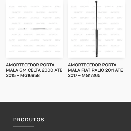
AMORTECEDOR PORTA
AMORTECEDOR PORTA
MALA GM CELTA 2000 ATE
MALA FIAT PALIO 2011 ATE
2015 – MG16958
2017 – MG17265
PRODUTOS