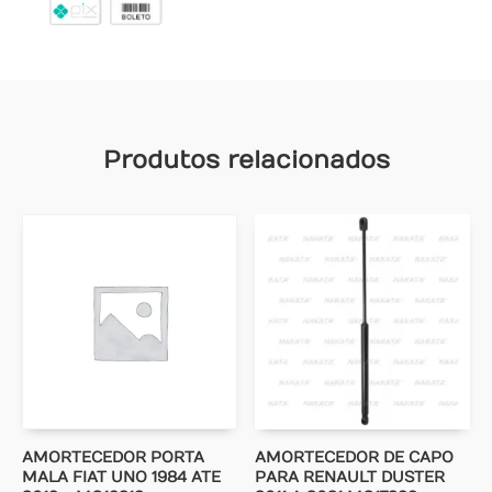
Produtos relacionados
AMORTECEDOR PORTA
AMORTECEDOR DE CAPO
MALA FIAT UNO 1984 ATE
PARA RENAULT DUSTER