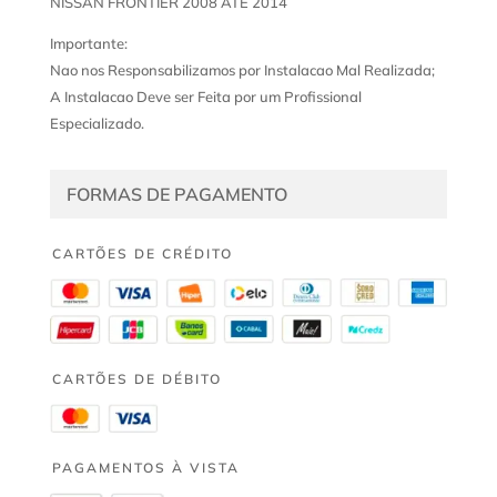
NISSAN FRONTIER 2008 ATE 2014
Importante:
Nao nos Responsabilizamos por Instalacao Mal Realizada;
A Instalacao Deve ser Feita por um Profissional
Especializado.
FORMAS DE PAGAMENTO
CARTÕES DE CRÉDITO
CARTÕES DE DÉBITO
PAGAMENTOS À VISTA