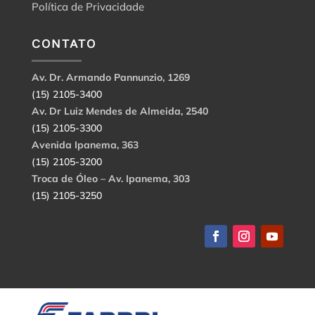
Política de Privacidade
CONTATO
Av. Dr. Armando Pannunzio, 1269
(15) 2105-3400
Av. Dr Luiz Mendes de Almeida, 2540
(15) 2105-3300
Avenida Ipanema, 363
(15) 2105-3200
Troca de Óleo – Av. Ipanema, 303
(15) 2105-3250