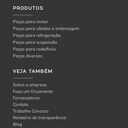
PRODUTOS
Peças para motor
Peças para câmbio e embreagem
Peças para refrigeração
Peças para suspensão
Peças para roda/freio
Peças diversas
VEJA TAMBÉM
Sobre a empresa
Faça um Orçamento
Fornecedores
Contato
Trabalhe Conosco
Relatório de transparência
Blog