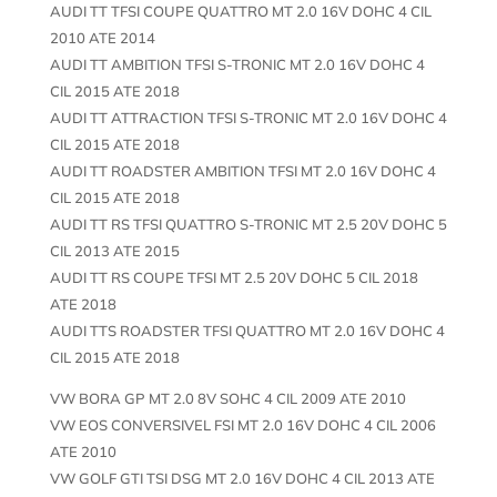
AUDI TT TFSI COUPE QUATTRO MT 2.0 16V DOHC 4 CIL
2010 ATE 2014
AUDI TT AMBITION TFSI S-TRONIC MT 2.0 16V DOHC 4
CIL 2015 ATE 2018
AUDI TT ATTRACTION TFSI S-TRONIC MT 2.0 16V DOHC 4
CIL 2015 ATE 2018
AUDI TT ROADSTER AMBITION TFSI MT 2.0 16V DOHC 4
CIL 2015 ATE 2018
AUDI TT RS TFSI QUATTRO S-TRONIC MT 2.5 20V DOHC 5
CIL 2013 ATE 2015
AUDI TT RS COUPE TFSI MT 2.5 20V DOHC 5 CIL 2018
ATE 2018
AUDI TTS ROADSTER TFSI QUATTRO MT 2.0 16V DOHC 4
CIL 2015 ATE 2018
VW BORA GP MT 2.0 8V SOHC 4 CIL 2009 ATE 2010
VW EOS CONVERSIVEL FSI MT 2.0 16V DOHC 4 CIL 2006
ATE 2010
VW GOLF GTI TSI DSG MT 2.0 16V DOHC 4 CIL 2013 ATE