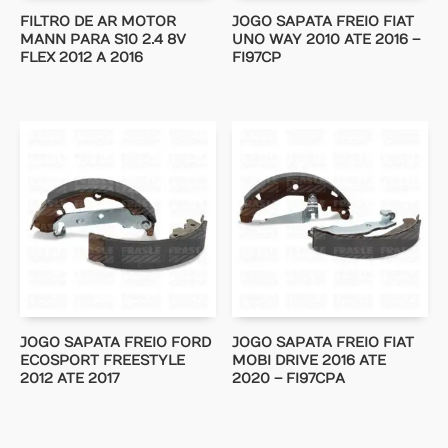
FILTRO DE AR MOTOR
JOGO SAPATA FREIO FIAT
MANN PARA S10 2.4 8V
UNO WAY 2010 ATE 2016 –
FLEX 2012 A 2016
FI97CP
JOGO SAPATA FREIO FORD
JOGO SAPATA FREIO FIAT
ECOSPORT FREESTYLE
MOBI DRIVE 2016 ATE
2012 ATE 2017
2020 – FI97CPA