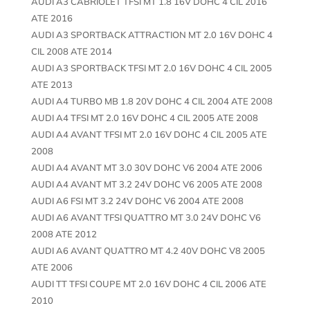
AUDI A3 CABRIOLET TFSI MT 1.8 16V DOHC 4 CIL 2016
ATE 2016
AUDI A3 SPORTBACK ATTRACTION MT 2.0 16V DOHC 4
CIL 2008 ATE 2014
AUDI A3 SPORTBACK TFSI MT 2.0 16V DOHC 4 CIL 2005
ATE 2013
AUDI A4 TURBO MB 1.8 20V DOHC 4 CIL 2004 ATE 2008
AUDI A4 TFSI MT 2.0 16V DOHC 4 CIL 2005 ATE 2008
AUDI A4 AVANT TFSI MT 2.0 16V DOHC 4 CIL 2005 ATE
2008
AUDI A4 AVANT MT 3.0 30V DOHC V6 2004 ATE 2006
AUDI A4 AVANT MT 3.2 24V DOHC V6 2005 ATE 2008
AUDI A6 FSI MT 3.2 24V DOHC V6 2004 ATE 2008
AUDI A6 AVANT TFSI QUATTRO MT 3.0 24V DOHC V6
2008 ATE 2012
AUDI A6 AVANT QUATTRO MT 4.2 40V DOHC V8 2005
ATE 2006
AUDI TT TFSI COUPE MT 2.0 16V DOHC 4 CIL 2006 ATE
2010