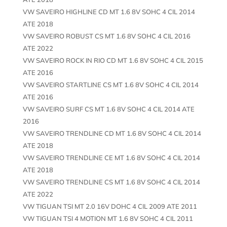
VW SAVEIRO HIGHLINE CD MT 1.6 8V SOHC 4 CIL 2014
ATE 2018
VW SAVEIRO ROBUST CS MT 1.6 8V SOHC 4 CIL 2016
ATE 2022
VW SAVEIRO ROCK IN RIO CD MT 1.6 8V SOHC 4 CIL 2015
ATE 2016
VW SAVEIRO STARTLINE CS MT 1.6 8V SOHC 4 CIL 2014
ATE 2016
VW SAVEIRO SURF CS MT 1.6 8V SOHC 4 CIL 2014 ATE
2016
VW SAVEIRO TRENDLINE CD MT 1.6 8V SOHC 4 CIL 2014
ATE 2018
VW SAVEIRO TRENDLINE CE MT 1.6 8V SOHC 4 CIL 2014
ATE 2018
VW SAVEIRO TRENDLINE CS MT 1.6 8V SOHC 4 CIL 2014
ATE 2022
VW TIGUAN TSI MT 2.0 16V DOHC 4 CIL 2009 ATE 2011
VW TIGUAN TSI 4 MOTION MT 1.6 8V SOHC 4 CIL 2011