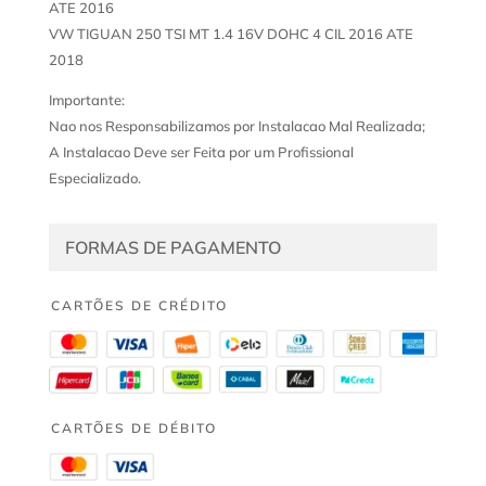
ATE 2016
VW TIGUAN 250 TSI MT 1.4 16V DOHC 4 CIL 2016 ATE
2018
Importante:
Nao nos Responsabilizamos por Instalacao Mal Realizada;
A Instalacao Deve ser Feita por um Profissional
Especializado.
FORMAS DE PAGAMENTO
CARTÕES DE CRÉDITO
CARTÕES DE DÉBITO