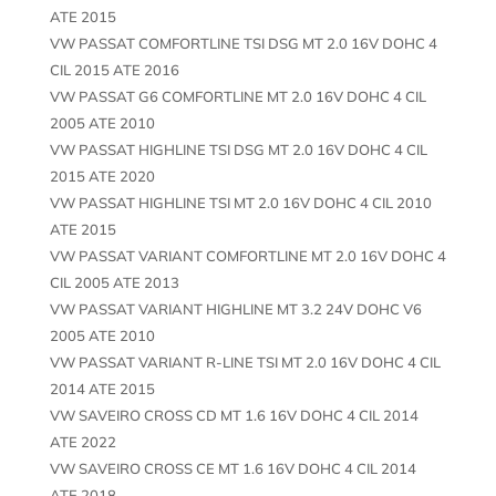
ATE 2015
VW PASSAT COMFORTLINE TSI DSG MT 2.0 16V DOHC 4
CIL 2015 ATE 2016
VW PASSAT G6 COMFORTLINE MT 2.0 16V DOHC 4 CIL
2005 ATE 2010
VW PASSAT HIGHLINE TSI DSG MT 2.0 16V DOHC 4 CIL
2015 ATE 2020
VW PASSAT HIGHLINE TSI MT 2.0 16V DOHC 4 CIL 2010
ATE 2015
VW PASSAT VARIANT COMFORTLINE MT 2.0 16V DOHC 4
CIL 2005 ATE 2013
VW PASSAT VARIANT HIGHLINE MT 3.2 24V DOHC V6
2005 ATE 2010
VW PASSAT VARIANT R-LINE TSI MT 2.0 16V DOHC 4 CIL
2014 ATE 2015
VW SAVEIRO CROSS CD MT 1.6 16V DOHC 4 CIL 2014
ATE 2022
VW SAVEIRO CROSS CE MT 1.6 16V DOHC 4 CIL 2014
ATE 2018