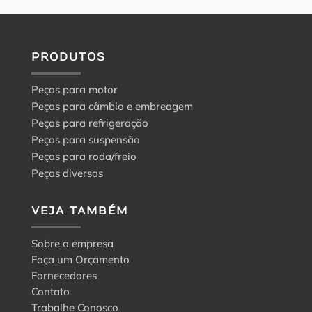
PRODUTOS
Peças para motor
Peças para câmbio e embreagem
Peças para refrigeração
Peças para suspensão
Peças para roda/freio
Peças diversas
VEJA TAMBÉM
Sobre a empresa
Faça um Orçamento
Fornecedores
Contato
Trabalhe Conosco