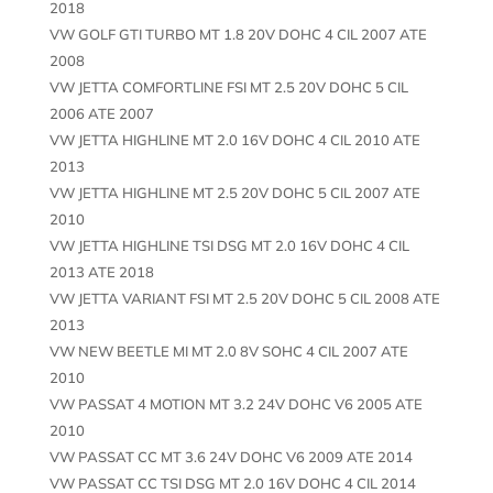
2018
VW GOLF GTI TURBO MT 1.8 20V DOHC 4 CIL 2007 ATE
2008
VW JETTA COMFORTLINE FSI MT 2.5 20V DOHC 5 CIL
2006 ATE 2007
VW JETTA HIGHLINE MT 2.0 16V DOHC 4 CIL 2010 ATE
2013
VW JETTA HIGHLINE MT 2.5 20V DOHC 5 CIL 2007 ATE
2010
VW JETTA HIGHLINE TSI DSG MT 2.0 16V DOHC 4 CIL
2013 ATE 2018
VW JETTA VARIANT FSI MT 2.5 20V DOHC 5 CIL 2008 ATE
2013
VW NEW BEETLE MI MT 2.0 8V SOHC 4 CIL 2007 ATE
2010
VW PASSAT 4 MOTION MT 3.2 24V DOHC V6 2005 ATE
2010
VW PASSAT CC MT 3.6 24V DOHC V6 2009 ATE 2014
VW PASSAT CC TSI DSG MT 2.0 16V DOHC 4 CIL 2014