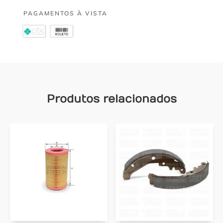
PAGAMENTOS À VISTA
Produtos relacionados