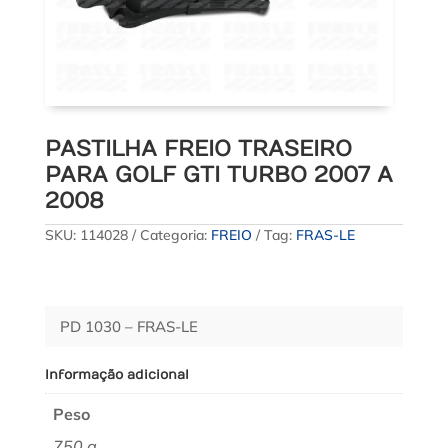
PASTILHA FREIO TRASEIRO
PARA GOLF GTI TURBO 2007 A
2008
SKU:
114028
Categoria:
FREIO
Tag:
FRAS-LE
PD 1030 – FRAS-LE
Informação adicional
Peso
750 g