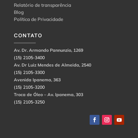
Relatório de transparência
Blog
Política de Privacidade
CONTATO
Av. Dr. Armando Pannunzio, 1269
(15) 2105-3400
Av. Dr Luiz Mendes de Almeida, 2540
(15) 2105-3300
Avenida Ipanema, 363
(15) 2105-3200
Troca de Óleo – Av. Ipanema, 303
(15) 2105-3250