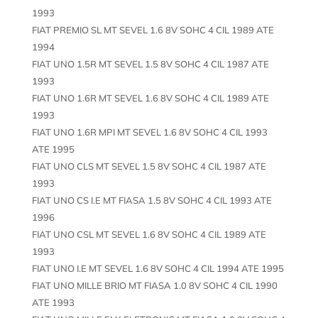
1993
FIAT PREMIO SL MT SEVEL 1.6 8V SOHC 4 CIL 1989 ATE
1994
FIAT UNO 1.5R MT SEVEL 1.5 8V SOHC 4 CIL 1987 ATE
1993
FIAT UNO 1.6R MT SEVEL 1.6 8V SOHC 4 CIL 1989 ATE
1993
FIAT UNO 1.6R MPI MT SEVEL 1.6 8V SOHC 4 CIL 1993
ATE 1995
FIAT UNO CLS MT SEVEL 1.5 8V SOHC 4 CIL 1987 ATE
1993
FIAT UNO CS I.E MT FIASA 1.5 8V SOHC 4 CIL 1993 ATE
1996
FIAT UNO CSL MT SEVEL 1.6 8V SOHC 4 CIL 1989 ATE
1993
FIAT UNO I.E MT SEVEL 1.6 8V SOHC 4 CIL 1994 ATE 1995
FIAT UNO MILLE BRIO MT FIASA 1.0 8V SOHC 4 CIL 1990
ATE 1993