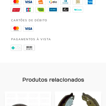
CARTÕES DE DÉBITO
PAGAMENTOS À VISTA
Produtos relacionados