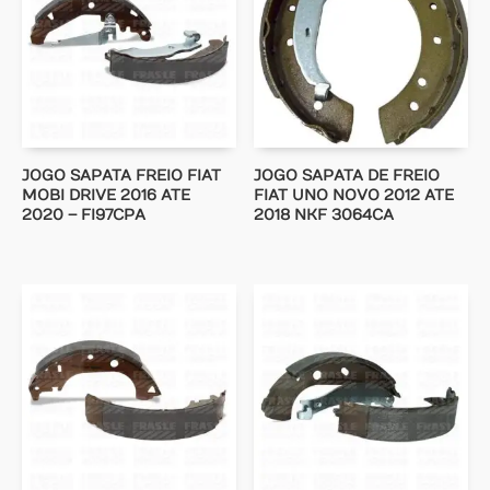
JOGO SAPATA FREIO FIAT
JOGO SAPATA DE FREIO
MOBI DRIVE 2016 ATE
FIAT UNO NOVO 2012 ATE
2020 – FI97CPA
2018 NKF 3064CA