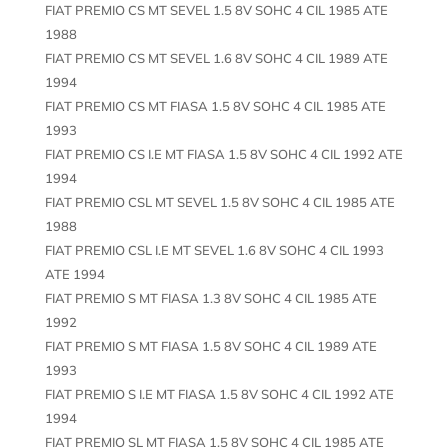
FIAT PREMIO CS MT SEVEL 1.5 8V SOHC 4 CIL 1985 ATE
1988
FIAT PREMIO CS MT SEVEL 1.6 8V SOHC 4 CIL 1989 ATE
1994
FIAT PREMIO CS MT FIASA 1.5 8V SOHC 4 CIL 1985 ATE
1993
FIAT PREMIO CS I.E MT FIASA 1.5 8V SOHC 4 CIL 1992 ATE
1994
FIAT PREMIO CSL MT SEVEL 1.5 8V SOHC 4 CIL 1985 ATE
1988
FIAT PREMIO CSL I.E MT SEVEL 1.6 8V SOHC 4 CIL 1993
ATE 1994
FIAT PREMIO S MT FIASA 1.3 8V SOHC 4 CIL 1985 ATE
1992
FIAT PREMIO S MT FIASA 1.5 8V SOHC 4 CIL 1989 ATE
1993
FIAT PREMIO S I.E MT FIASA 1.5 8V SOHC 4 CIL 1992 ATE
1994
FIAT PREMIO SL MT FIASA 1.5 8V SOHC 4 CIL 1985 ATE