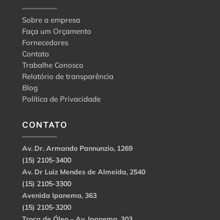
Sobre a empresa
Faça um Orçamento
Fornecedores
Contato
Trabalhe Conosco
Relatório de transparência
Blog
Política de Privacidade
CONTATO
Av. Dr. Armando Pannunzio, 1269
(15) 2105-3400
Av. Dr Luiz Mendes de Almeida, 2540
(15) 2105-3300
Avenida Ipanema, 363
(15) 2105-3200
Troca de Óleo – Av. Ipanema, 303