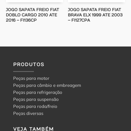
JOGO SAPATA FREIO FIAT
JOGO SAPATA FREIO FIAT
DOBLO CARGO 2010 ATE
BRAVA ELX 1999 ATE 2003
2016 – FI136CP
– FI127CPA
PRODUTOS
Peças para motor
Peças para câmbio e embreagem
Peças para refrigeração
Peças para suspensão
Peças para roda/freio
Peças diversas
VEJA TAMBÉM