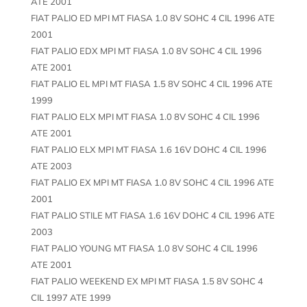
ATE 2001
FIAT PALIO ED MPI MT FIASA 1.0 8V SOHC 4 CIL 1996 ATE
2001
FIAT PALIO EDX MPI MT FIASA 1.0 8V SOHC 4 CIL 1996
ATE 2001
FIAT PALIO EL MPI MT FIASA 1.5 8V SOHC 4 CIL 1996 ATE
1999
FIAT PALIO ELX MPI MT FIASA 1.0 8V SOHC 4 CIL 1996
ATE 2001
FIAT PALIO ELX MPI MT FIASA 1.6 16V DOHC 4 CIL 1996
ATE 2003
FIAT PALIO EX MPI MT FIASA 1.0 8V SOHC 4 CIL 1996 ATE
2001
FIAT PALIO STILE MT FIASA 1.6 16V DOHC 4 CIL 1996 ATE
2003
FIAT PALIO YOUNG MT FIASA 1.0 8V SOHC 4 CIL 1996
ATE 2001
FIAT PALIO WEEKEND EX MPI MT FIASA 1.5 8V SOHC 4
CIL 1997 ATE 1999