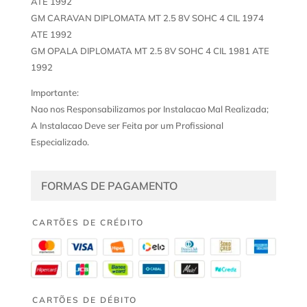
ATE 1992
GM CARAVAN DIPLOMATA MT 2.5 8V SOHC 4 CIL 1974
ATE 1992
GM OPALA DIPLOMATA MT 2.5 8V SOHC 4 CIL 1981 ATE
1992
Importante:
Nao nos Responsabilizamos por Instalacao Mal Realizada;
A Instalacao Deve ser Feita por um Profissional
Especializado.
FORMAS DE PAGAMENTO
CARTÕES DE CRÉDITO
CARTÕES DE DÉBITO