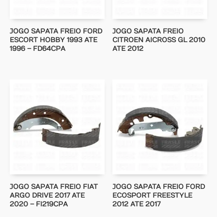
JOGO SAPATA FREIO FORD
JOGO SAPATA FREIO
ESCORT HOBBY 1993 ATE
CITROEN AICROSS GL 2010
1996 – FD64CPA
ATE 2012
JOGO SAPATA FREIO FIAT
JOGO SAPATA FREIO FORD
ARGO DRIVE 2017 ATE
ECOSPORT FREESTYLE
2020 – FI219CPA
2012 ATE 2017