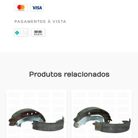
PAGAMENTOS À VISTA
Produtos relacionados