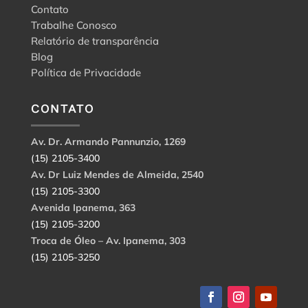
Contato
Trabalhe Conosco
Relatório de transparência
Blog
Política de Privacidade
CONTATO
Av. Dr. Armando Pannunzio, 1269
(15) 2105-3400
Av. Dr Luiz Mendes de Almeida, 2540
(15) 2105-3300
Avenida Ipanema, 363
(15) 2105-3200
Troca de Óleo – Av. Ipanema, 303
(15) 2105-3250