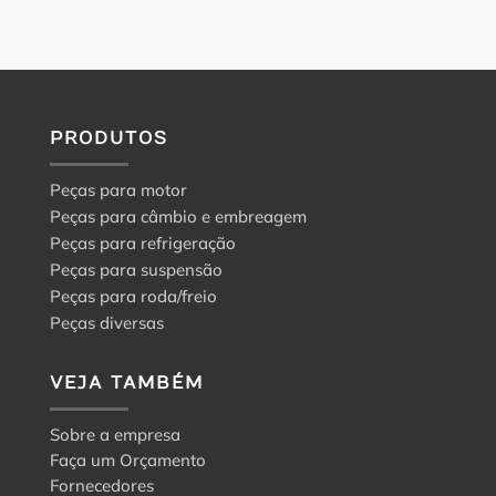
PRODUTOS
Peças para motor
Peças para câmbio e embreagem
Peças para refrigeração
Peças para suspensão
Peças para roda/freio
Peças diversas
VEJA TAMBÉM
Sobre a empresa
Faça um Orçamento
Fornecedores