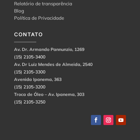
Relatório de transparência
Blog
Política de Privacidade
CONTATO
Av. Dr. Armando Pannunzio, 1269
(15) 2105-3400
Av. Dr Luiz Mendes de Almeida, 2540
(15) 2105-3300
Avenida Ipanema, 363
(15) 2105-3200
Troca de Óleo – Av. Ipanema, 303
(15) 2105-3250