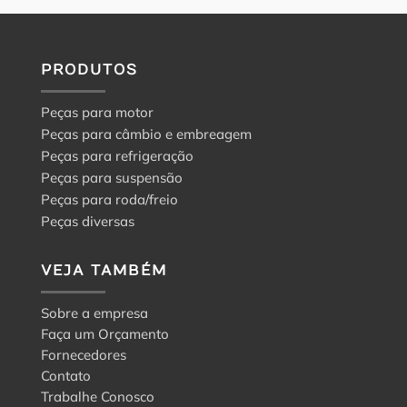
PRODUTOS
Peças para motor
Peças para câmbio e embreagem
Peças para refrigeração
Peças para suspensão
Peças para roda/freio
Peças diversas
VEJA TAMBÉM
Sobre a empresa
Faça um Orçamento
Fornecedores
Contato
Trabalhe Conosco