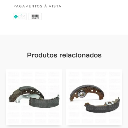
PAGAMENTOS À VISTA
Produtos relacionados