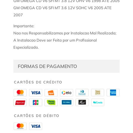
GM OMEGA CD V6 SFI MT 3.8 12V OHV V6 1998 ATE 2005
GM OMEGA CD V6 SFI MT 3.6 12V SOHC V6 2005 ATE
2007
Importante:
Nao nos Responsabilizamos por Instalacao Mal Realizada;
A Instalacao Deve ser Feita por um Profissional
Especializado.
FORMAS DE PAGAMENTO
CARTÕES DE CRÉDITO
CARTÕES DE DÉBITO