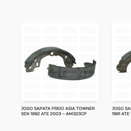
JOGO SAPATA FREIO ASIA TOWNER
JOGO SA
SDX 1992 ATE 2003 – AM323CP
1991 ATE