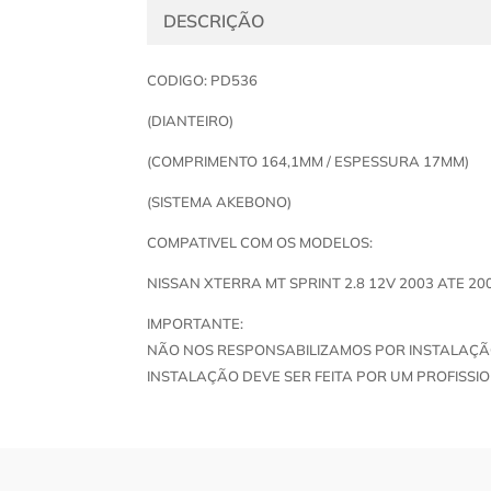
DESCRIÇÃO
CODIGO: PD536
(DIANTEIRO)
(COMPRIMENTO 164,1MM / ESPESSURA 17MM)
(SISTEMA AKEBONO)
COMPATIVEL COM OS MODELOS:
NISSAN XTERRA MT SPRINT 2.8 12V 2003 ATE 20
IMPORTANTE:
NÃO NOS RESPONSABILIZAMOS POR INSTALAÇÃ
INSTALAÇÃO DEVE SER FEITA POR UM PROFISSIO