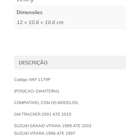
Dimensões
12 × 10,6 × 10,6 cm
DESCRIÇÃO
Codigo: NKF 1179P
(POSICAO: DIANTEIRA)
COMPATIVEL COM OS MODELOS:
GM TRACKER 2001 ATE 2010
SUZUKI GRAND VITARA 1999 ATE 2002
SUZUKI VITARA 1996 ATE 1997