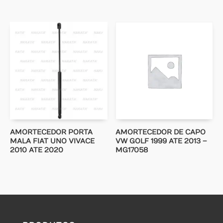
AMORTECEDOR PORTA
AMORTECEDOR DE CAPO
MALA FIAT UNO VIVACE
VW GOLF 1999 ATE 2013 –
2010 ATE 2020
MG17058