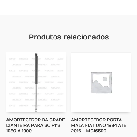
Produtos relacionados
AMORTECEDOR DA GRADE
AMORTECEDOR PORTA
DIANTEIRA PARA SC R113
MALA FIAT UNO 1984 ATE
1980 A 1990
2016 – MG16599