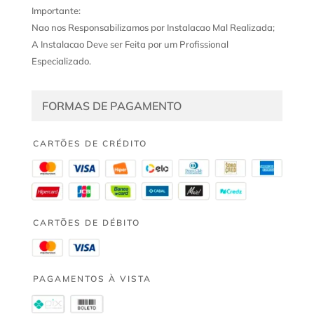
Importante:
Nao nos Responsabilizamos por Instalacao Mal Realizada;
A Instalacao Deve ser Feita por um Profissional
Especializado.
FORMAS DE PAGAMENTO
CARTÕES DE CRÉDITO
CARTÕES DE DÉBITO
PAGAMENTOS À VISTA