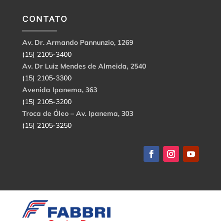
CONTATO
Av. Dr. Armando Pannunzio, 1269
(15) 2105-3400
Av. Dr Luiz Mendes de Almeida, 2540
(15) 2105-3300
Avenida Ipanema, 363
(15) 2105-3200
Troca de Óleo – Av. Ipanema, 303
(15) 2105-3250