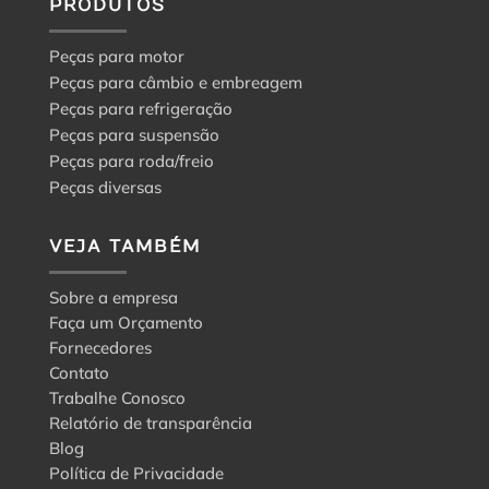
PRODUTOS
Peças para motor
Peças para câmbio e embreagem
Peças para refrigeração
Peças para suspensão
Peças para roda/freio
Peças diversas
VEJA TAMBÉM
Sobre a empresa
Faça um Orçamento
Fornecedores
Contato
Trabalhe Conosco
Relatório de transparência
Blog
Política de Privacidade