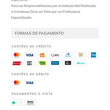
Nao nos Responsabilizamos por Instalacao Mal Realizada;
A Instalacao Deve ser Feita por um Profissional
Especializado.
FORMAS DE PAGAMENTO
CARTÕES DE CRÉDITO
CARTÕES DE DÉBITO
PAGAMENTOS À VISTA