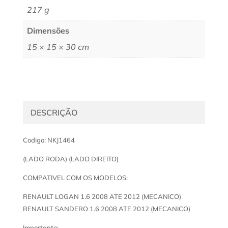
217 g
Dimensões
15 × 15 × 30 cm
DESCRIÇÃO
Codigo: NKJ1464
(LADO RODA) (LADO DIREITO)
COMPATIVEL COM OS MODELOS:
RENAULT LOGAN 1.6 2008 ATE 2012 (MECANICO)
RENAULT SANDERO 1.6 2008 ATE 2012 (MECANICO)
Importante: