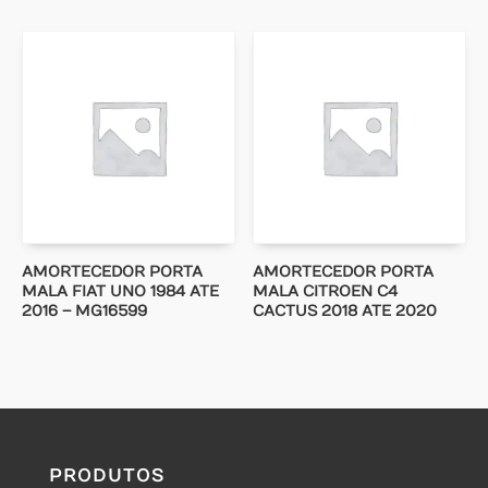
AMORTECEDOR PORTA
AMORTECEDOR PORTA
MALA FIAT UNO 1984 ATE
MALA CITROEN C4
2016 – MG16599
CACTUS 2018 ATE 2020
PRODUTOS