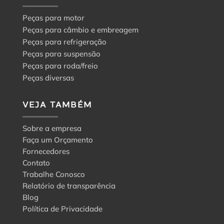
Peças para motor
Peças para câmbio e embreagem
Peças para refrigeração
Peças para suspensão
Peças para roda/freio
Peças diversas
VEJA TAMBÉM
Sobre a empresa
Faça um Orçamento
Fornecedores
Contato
Trabalhe Conosco
Relatório de transparência
Blog
Política de Privacidade