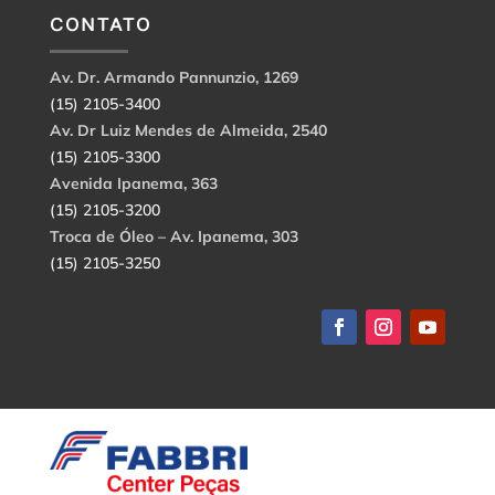
CONTATO
Av. Dr. Armando Pannunzio, 1269
(15) 2105-3400
Av. Dr Luiz Mendes de Almeida, 2540
(15) 2105-3300
Avenida Ipanema, 363
(15) 2105-3200
Troca de Óleo – Av. Ipanema, 303
(15) 2105-3250