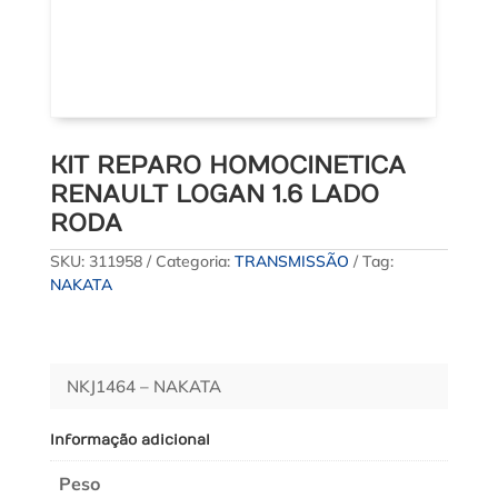
KIT REPARO HOMOCINETICA
RENAULT LOGAN 1.6 LADO
RODA
SKU:
311958
Categoria:
TRANSMISSÃO
Tag:
NAKATA
NKJ1464 – NAKATA
Informação adicional
Peso