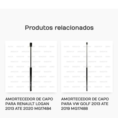
Produtos relacionados
AMORTECEDOR DE CAPO
AMORTECEDOR DE CAPO
PARA RENAULT LOGAN
PARA VW GOLF 2013 ATE
2013 ATE 2020 MG17484
2019 MG17488