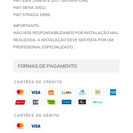
FIAT IDEA 2006 ATE 2017 (ADVENTURE)
FIAT SIENA 2001/..
FIAT STRADA 1999/..
IMPORTANTE:
NÃO NOS RESPONSABILIZAMOS POR INSTALAÇÃO MAL
REALIZADA. A INSTALAÇÃO DEVE SER FEITA POR UM
PROFISSIONAL ESPECIALIZADO..
FORMAS DE PAGAMENTO
CARTÕES DE CRÉDITO
CARTÕES DE DÉBITO