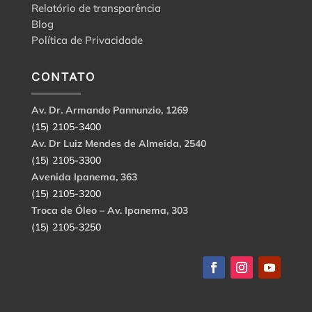
Relatório de transparência
Blog
Política de Privacidade
CONTATO
Av. Dr. Armando Pannunzio, 1269
(15) 2105-3400
Av. Dr Luiz Mendes de Almeida, 2540
(15) 2105-3300
Avenida Ipanema, 363
(15) 2105-3200
Troca de Óleo – Av. Ipanema, 303
(15) 2105-3250