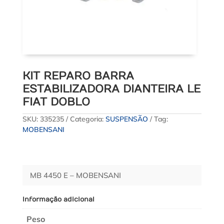
KIT REPARO BARRA
ESTABILIZADORA DIANTEIRA LE
FIAT DOBLO
SKU:
335235
Categoria:
SUSPENSÃO
Tag:
MOBENSANI
MB 4450 E – MOBENSANI
Informação adicional
Peso