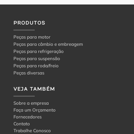
PRODUTOS
Peças para motor
Peças para câmbio e embreagem
Peças para refrigeração
Peças para suspensão
Peças para roda/freio
Peças diversas
VEJA TAMBÉM
Sobre a empresa
Faça um Orçamento
Fornecedores
Contato
Trabalhe Conosco