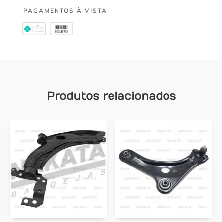
PAGAMENTOS À VISTA
Produtos relacionados