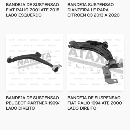
BANDEJA DE SUSPENSAO
BANDEJA SUSPENSAO
FIAT PALIO 2001 ATE 2016
DIANTEIRA LE PARA
LADO ESQUERDO
CITROEN C3 2013 A 2020
BANDEJA DE SUSPENSAO
BANDEJA DE SUSPENSAO
PEUGEOT PARTNER 1999/..
FIAT PALIO 1994 ATE 2000
LADO DIREITO
LADO DIREITO