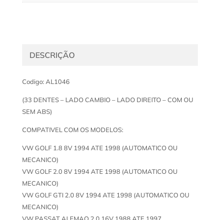
DESCRIÇÃO
Codigo: AL1046
(33 DENTES – LADO CAMBIO – LADO DIREITO – COM OU
SEM ABS)
COMPATIVEL COM OS MODELOS:
VW GOLF 1.8 8V 1994 ATE 1998 (AUTOMATICO OU
MECANICO)
VW GOLF 2.0 8V 1994 ATE 1998 (AUTOMATICO OU
MECANICO)
VW GOLF GTI 2.0 8V 1994 ATE 1998 (AUTOMATICO OU
MECANICO)
VW PASSAT ALEMAO 2.0 16V 1988 ATE 1997