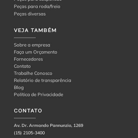
Peças para roda/freio
Peças diversas
VEJA TAMBÉM
Sobre a empresa
Faça um Orçamento
Fornecedores
Contato
Trabalhe Conosco
Relatório de transparência
Blog
Política de Privacidade
CONTATO
Av. Dr. Armando Pannunzio, 1269
(15) 2105-3400