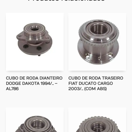
CUBO DE RODA DIANTEIRO
CUBO DE RODA TRASEIRO
DODGE DAKOTA 1994/.. –
FIAT DUCATO CARGO
AL786
2003/.. (COM ABS)