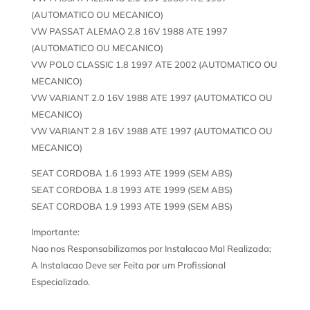
(AUTOMATICO OU MECANICO)
VW PASSAT ALEMAO 2.8 16V 1988 ATE 1997
(AUTOMATICO OU MECANICO)
VW POLO CLASSIC 1.8 1997 ATE 2002 (AUTOMATICO OU
MECANICO)
VW VARIANT 2.0 16V 1988 ATE 1997 (AUTOMATICO OU
MECANICO)
VW VARIANT 2.8 16V 1988 ATE 1997 (AUTOMATICO OU
MECANICO)
SEAT CORDOBA 1.6 1993 ATE 1999 (SEM ABS)
SEAT CORDOBA 1.8 1993 ATE 1999 (SEM ABS)
SEAT CORDOBA 1.9 1993 ATE 1999 (SEM ABS)
Importante:
Nao nos Responsabilizamos por Instalacao Mal Realizada;
A Instalacao Deve ser Feita por um Profissional
Especializado.