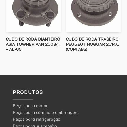
CUBO DE RODA DIANTEIRO
CUBO DE RODA TRASEIRO
ASIA TOWNER VAN 2008/..
PEUGEOT HOGGAR 2014/..
– AL765
(COM ABS)
PRODUTOS
Peças para motor
Peças para câmbio e embreagem
Peças para refrigeração
Peças para suspensão