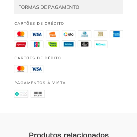
FORMAS DE PAGAMENTO
CARTÕES DE CRÉDITO
CARTÕES DE DÉBITO
PAGAMENTOS À VISTA
Produtos relacionados