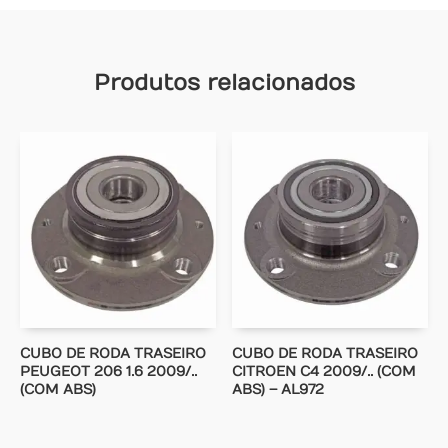
Produtos relacionados
CUBO DE RODA TRASEIRO
CUBO DE RODA TRASEIRO
PEUGEOT 206 1.6 2009/..
CITROEN C4 2009/.. (COM
(COM ABS)
ABS) – AL972