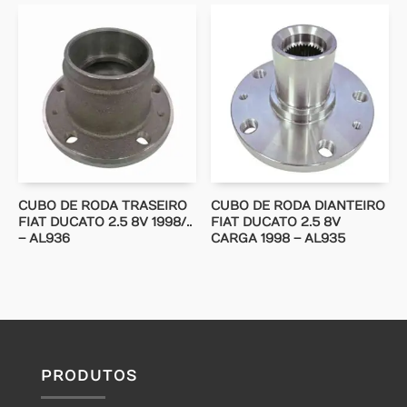
CUBO DE RODA TRASEIRO
CUBO DE RODA DIANTEIRO
FIAT DUCATO 2.5 8V 1998/..
FIAT DUCATO 2.5 8V
– AL936
CARGA 1998 – AL935
PRODUTOS