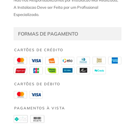
A Instalacao Deve ser Feita por um Profissional
Especializado.
FORMAS DE PAGAMENTO
CARTÕES DE CRÉDITO
CARTÕES DE DÉBITO
PAGAMENTOS À VISTA