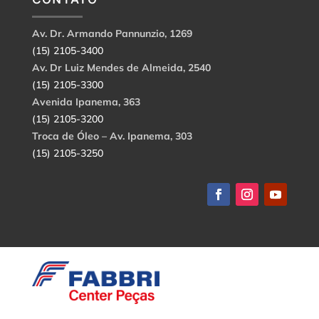
Av. Dr. Armando Pannunzio, 1269
(15) 2105-3400
Av. Dr Luiz Mendes de Almeida, 2540
(15) 2105-3300
Avenida Ipanema, 363
(15) 2105-3200
Troca de Óleo – Av. Ipanema, 303
(15) 2105-3250