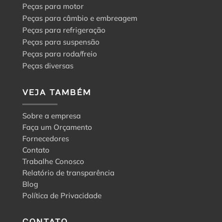
Peças para motor
Peças para câmbio e embreagem
Peças para refrigeração
Peças para suspensão
Peças para roda/freio
Peças diversas
VEJA TAMBÉM
Sobre a empresa
Faça um Orçamento
Fornecedores
Contato
Trabalhe Conosco
Relatório de transparência
Blog
Política de Privacidade
CONTATO