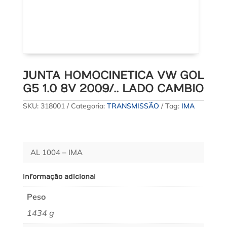
JUNTA HOMOCINETICA VW GOL
G5 1.0 8V 2009/.. LADO CAMBIO
SKU:
318001
Categoria:
TRANSMISSÃO
Tag:
IMA
AL 1004 – IMA
Informação adicional
Peso
1434 g