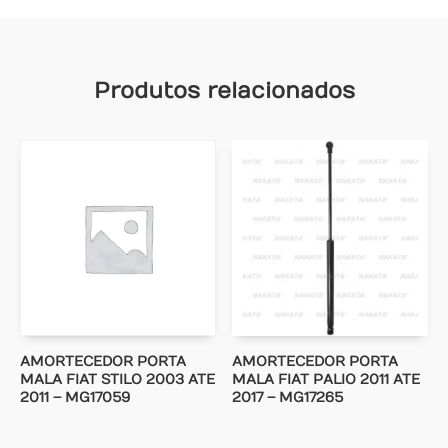
Produtos relacionados
AMORTECEDOR PORTA
AMORTECEDOR PORTA
MALA FIAT STILO 2003 ATE
MALA FIAT PALIO 2011 ATE
2011 – MG17059
2017 – MG17265