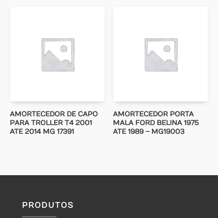
AMORTECEDOR DE CAPO
AMORTECEDOR PORTA
PARA TROLLER T4 2001
MALA FORD BELINA 1975
ATE 2014 MG 17391
ATE 1989 – MG19003
PRODUTOS