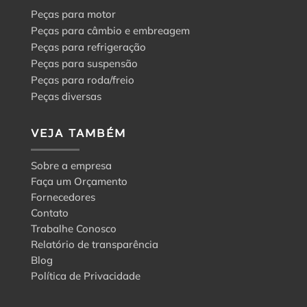
Peças para motor
Peças para câmbio e embreagem
Peças para refrigeração
Peças para suspensão
Peças para roda/freio
Peças diversas
VEJA TAMBÉM
Sobre a empresa
Faça um Orçamento
Fornecedores
Contato
Trabalhe Conosco
Relatório de transparência
Blog
Política de Privacidade