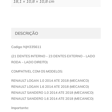
18,1 × 10,8 × 10,8 cm
DESCRIÇÃO
Codigo: NJH335611
(21 DENTES INTERNO – 23 DENTES EXTERNO – LADO
RODA – LADO DIREITO)
COMPATIVEL COM OS MODELOS:
RENAULT LOGAN 1.0 2014 ATE 2018 (MECANICO)
RENAULT LOGAN 1.6 2014 ATE 2018 (MECANICO)
RENAULT SANDERO 1.0 2014 ATE 2018 (MECANICO)
RENAULT SANDERO 1.6 2014 ATE 2018 (MECANICO)
Importante: