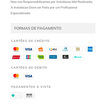
Nao nos Responsabilizamos por Instalacao Mal Realizada;
A Instalacao Deve ser Feita por um Profissional
Especializado.
FORMAS DE PAGAMENTO
CARTÕES DE CRÉDITO
CARTÕES DE DÉBITO
PAGAMENTOS À VISTA