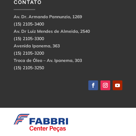
CONTATO
Av. Dr. Armando Pannunzio, 1269
(15) 2105-3400
Av. Dr Luiz Mendes de Almeida, 2540
(15) 2105-3300
Avenida Ipanema, 363
(15) 2105-3200
Troca de Óleo – Av. Ipanema, 303
(15) 2105-3250