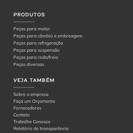
PRODUTOS
Peças para motor
Peças para câmbio e embreagem
Peças para refrigeração
Peças para suspensão
Peças para roda/freio
Peças diversas
VEJA TAMBÉM
Sobre a empresa
Faça um Orçamento
Fornecedores
Contato
Trabalhe Conosco
Relatório de transparência