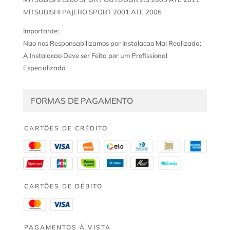
MITSUBISHI PAJERO SPORT 2001 ATE 2006
Importante:
Nao nos Responsabilizamos por Instalacao Mal Realizada;
A Instalacao Deve ser Feita por um Profissional
Especializado.
FORMAS DE PAGAMENTO
CARTÕES DE CRÉDITO
CARTÕES DE DÉBITO
PAGAMENTOS À VISTA