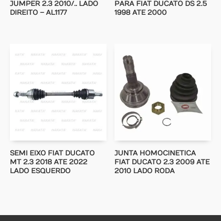
JUMPER 2.3 2010/.. LADO
PARA FIAT DUCATO DS 2.5
DIREITO – AL1177
1998 ATE 2000
SEMI EIXO FIAT DUCATO
JUNTA HOMOCINETICA
MT 2.3 2018 ATE 2022
FIAT DUCATO 2.3 2009 ATE
LADO ESQUERDO
2010 LADO RODA