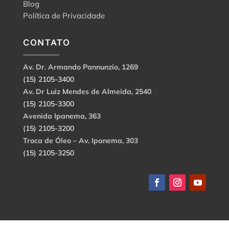
Blog
Política de Privacidade
CONTATO
Av. Dr. Armando Pannunzio, 1269
(15) 2105-3400
Av. Dr Luiz Mendes de Almeida, 2540
(15) 2105-3300
Avenida Ipanema, 363
(15) 2105-3200
Troca de Óleo – Av. Ipanema, 303
(15) 2105-3250