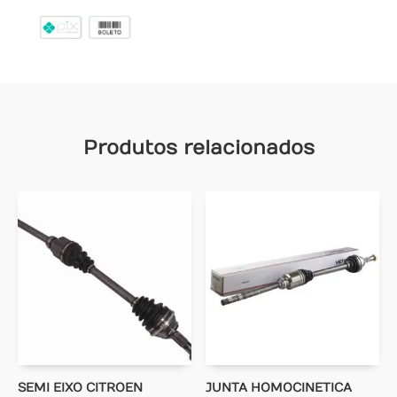
Produtos relacionados
SEMI EIXO CITROEN
JUNTA HOMOCINETICA