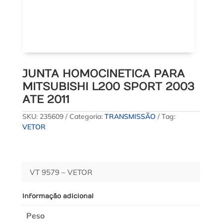
JUNTA HOMOCINETICA PARA
MITSUBISHI L200 SPORT 2003
ATE 2011
SKU:
235609
Categoria:
TRANSMISSÃO
Tag:
VETOR
VT 9579 – VETOR
Informação adicional
Peso