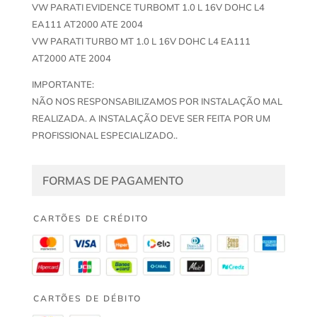
VW PARATI EVIDENCE TURBOMT 1.0 L 16V DOHC L4
EA111 AT2000 ATE 2004
VW PARATI TURBO MT 1.0 L 16V DOHC L4 EA111
AT2000 ATE 2004
IMPORTANTE:
NÃO NOS RESPONSABILIZAMOS POR INSTALAÇÃO MAL
REALIZADA. A INSTALAÇÃO DEVE SER FEITA POR UM
PROFISSIONAL ESPECIALIZADO..
FORMAS DE PAGAMENTO
CARTÕES DE CRÉDITO
CARTÕES DE DÉBITO