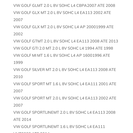
VW GOLF GLMT 2.0 L 8V SOHC L4 CBPA2007 ATE 2008
VW GOLF GLX MT 2.0 L 8V SOHC L4 EA113 2002 ATE
2007
VW GOLF GLX MT 2.0 L 8V SOHC L4 AP 20001999 ATE
2002
VW GOLF GTMT 2.0 L 8V SOHC L4 EA113 2008 ATE 2013
VW GOLF GTI 2.0 MT 2.0 L 8V SOHC L4 1994 ATE 1998
VW GOLF MI MT 1.6 L 8V SOHC L4 AP 16001996 ATE
1999
VW GOLF SILVER MT 2.0 L 8V SOHC L4 EA113 2008 ATE
2010
VW GOLF SPORT MT 1.6 L 8V SOHC L4 EA111 2001 ATE
2007
VW GOLF SPORT MT 2.0 L 8V SOHC L4 EA113 2002 ATE
2007
VW GOLF SPORTLINEMT 2.0 L 8V SOHC L4 EA113 2008
ATE 2014
VW GOLF SPORTLINEMT 1.6 L 8V SOHC L4 EA111