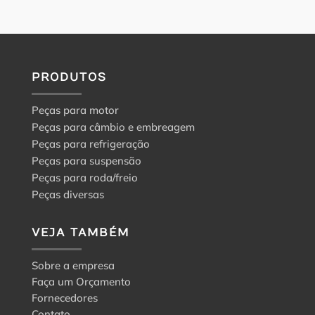
PRODUTOS
Peças para motor
Peças para câmbio e embreagem
Peças para refrigeração
Peças para suspensão
Peças para roda/freio
Peças diversas
VEJA TAMBÉM
Sobre a empresa
Faça um Orçamento
Fornecedores
Contato