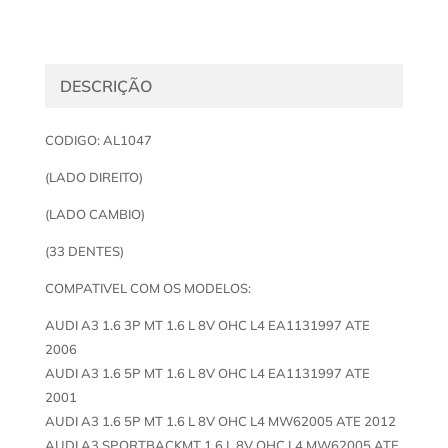
DESCRIÇÃO
CODIGO: AL1047
(LADO DIREITO)
(LADO CAMBIO)
(33 DENTES)
COMPATIVEL COM OS MODELOS:
AUDI A3 1.6 3P MT 1.6 L 8V OHC L4 EA1131997 ATE
2006
AUDI A3 1.6 5P MT 1.6 L 8V OHC L4 EA1131997 ATE
2001
AUDI A3 1.6 5P MT 1.6 L 8V OHC L4 MW62005 ATE 2012
AUDI A3 SPORTBACKMT 1.6 L 8V OHC L4 MW62005 ATE