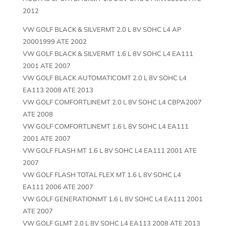
2012
VW GOLF BLACK & SILVERMT 2.0 L 8V SOHC L4 AP
20001999 ATE 2002
VW GOLF BLACK & SILVERMT 1.6 L 8V SOHC L4 EA111
2001 ATE 2007
VW GOLF BLACK AUTOMATICOMT 2.0 L 8V SOHC L4
EA113 2008 ATE 2013
VW GOLF COMFORTLINEMT 2.0 L 8V SOHC L4 CBPA2007
ATE 2008
VW GOLF COMFORTLINEMT 1.6 L 8V SOHC L4 EA111
2001 ATE 2007
VW GOLF FLASH MT 1.6 L 8V SOHC L4 EA111 2001 ATE
2007
VW GOLF FLASH TOTAL FLEX MT 1.6 L 8V SOHC L4
EA111 2006 ATE 2007
VW GOLF GENERATIONMT 1.6 L 8V SOHC L4 EA111 2001
ATE 2007
VW GOLF GLMT 2.0 L 8V SOHC L4 EA113 2008 ATE 2013