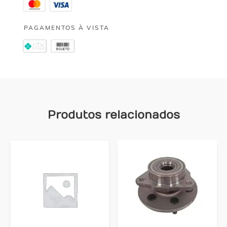
PAGAMENTOS À VISTA
Produtos relacionados