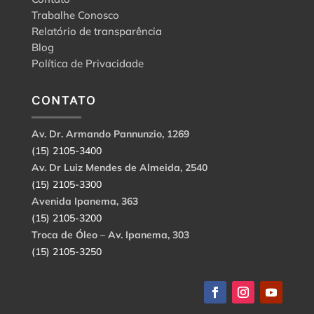
Trabalhe Conosco
Relatório de transparência
Blog
Política de Privacidade
CONTATO
Av. Dr. Armando Pannunzio, 1269
(15) 2105-3400
Av. Dr Luiz Mendes de Almeida, 2540
(15) 2105-3300
Avenida Ipanema, 363
(15) 2105-3200
Troca de Óleo – Av. Ipanema, 303
(15) 2105-3250