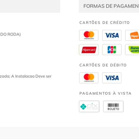
FORMAS DE PAGAMEN
CARTÕES DE CRÉDITO
LADO RODA)
CARTÕES DE DÉBITO
zada; A Instalacao Deve ser
PAGAMENTOS À VISTA