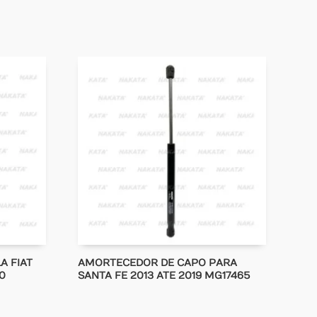
A FIAT
AMORTECEDOR DE CAPO PARA
0
SANTA FE 2013 ATE 2019 MG17465