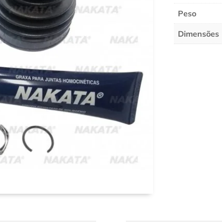
Peso
Dimensões