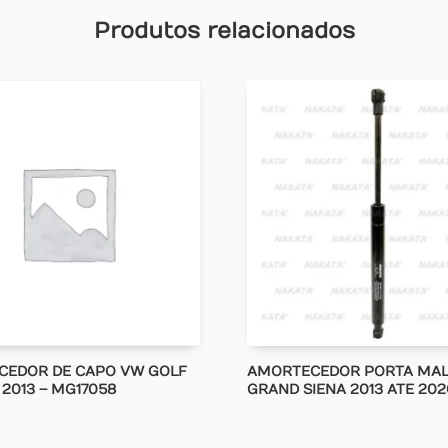
Produtos relacionados
CEDOR DE CAPO VW GOLF
AMORTECEDOR PORTA MAL
 2013 – MG17058
GRAND SIENA 2013 ATE 202