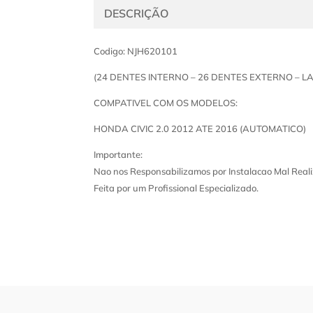
DESCRIÇÃO
Codigo: NJH620101
(24 DENTES INTERNO – 26 DENTES EXTERNO – 
COMPATIVEL COM OS MODELOS:
HONDA CIVIC 2.0 2012 ATE 2016 (AUTOMATICO)
Importante:
Nao nos Responsabilizamos por Instalacao Mal Reali
Feita por um Profissional Especializado.