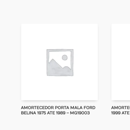
AMORTECEDOR PORTA MALA FORD
AMORTE
BELINA 1975 ATE 1989 – MG19003
1999 ATE