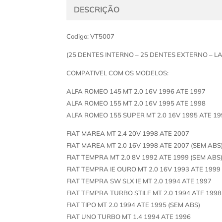
DESCRIÇÃO
Codigo: VT5007
(25 DENTES INTERNO – 25 DENTES EXTERNO – 
COMPATIVEL COM OS MODELOS:
ALFA ROMEO 145 MT 2.0 16V 1996 ATE 1997
ALFA ROMEO 155 MT 2.0 16V 1995 ATE 1998
ALFA ROMEO 155 SUPER MT 2.0 16V 1995 ATE 19
FIAT MAREA MT 2.4 20V 1998 ATE 2007
FIAT MAREA MT 2.0 16V 1998 ATE 2007 (SEM ABS
FIAT TEMPRA MT 2.0 8V 1992 ATE 1999 (SEM ABS
FIAT TEMPRA IE OURO MT 2.0 16V 1993 ATE 1999
FIAT TEMPRA SW SLX IE MT 2.0 1994 ATE 1997
FIAT TEMPRA TURBO STILE MT 2.0 1994 ATE 1998
FIAT TIPO MT 2.0 1994 ATE 1995 (SEM ABS)
FIAT UNO TURBO MT 1.4 1994 ATE 1996