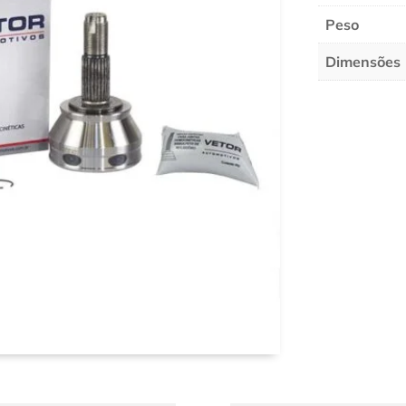
Peso
Dimensões