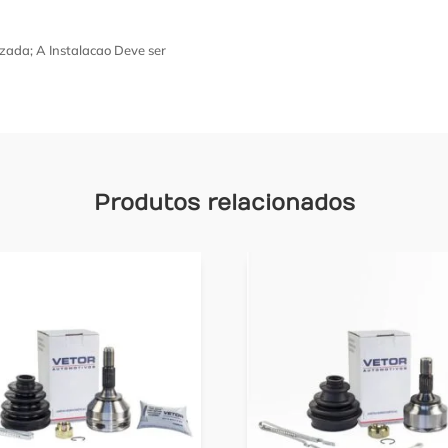
zada; A Instalacao Deve ser
Produtos relacionados