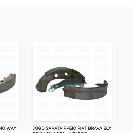
UNO WAY
JOGO SAPATA FREIO FIAT BRAVA ELX