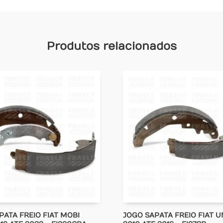
Produtos relacionados
PATA FREIO FIAT MOBI
JOGO SAPATA FREIO FIAT 