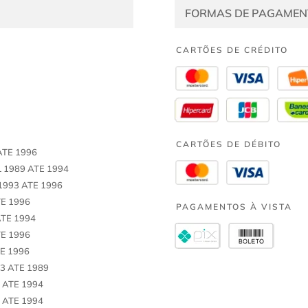
FORMAS DE PAGAMEN
CARTÕES DE CRÉDITO
CARTÕES DE DÉBITO
ATE 1996
 1989 ATE 1994
1993 ATE 1996
TE 1996
PAGAMENTOS À VISTA
ATE 1994
TE 1996
TE 1996
83 ATE 1989
 ATE 1994
 ATE 1994