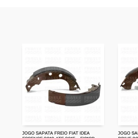
JOGO SAPATA FREIO FIAT IDEA
JOGO SA